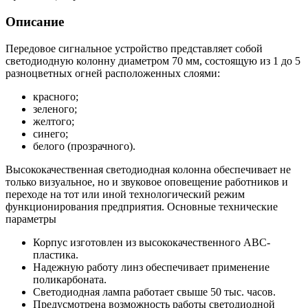
Описание
Передовое сигнальное устройство представляет собой
светодиодную колонну диаметром 70 мм, состоящую из 1 до 5
разноцветных огней расположенных слоями:
красного;
зеленого;
желтого;
синего;
белого (прозрачного).
Высококачественная светодиодная колонна обеспечивает не
только визуальное, но и звуковое оповещение работников и
переходе на тот или иной технологический режим
функционирования предприятия. Основные технические
параметры
Корпус изготовлен из высококачественного ABC-
пластика.
Надежную работу линз обеспечивает применение
поликарбоната.
Светодиодная лампа работает свыше 50 тыс. часов.
Предусмотрена возможность работы светодиодной