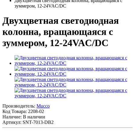
Двухцветная светодиодная колонна, вращающаяся с
зуммером, 12-24VAC/DC
Двухцветная светодиодная
колонна, вращающаяся с
зуммером, 12-24VAC/DC
Производитель:
Mucco
Код Товара:
2208-02
Наличие: В наличии
Артикул: SNT-7013-DB2