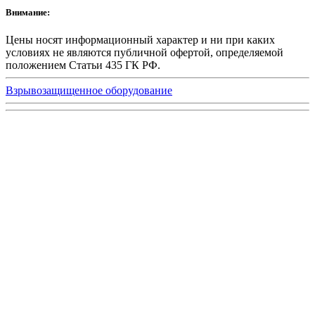
Внимание:
Цены носят информационный характер и ни при каких
условиях не являются публичной офертой, определяемой
положением Статьи 435 ГК РФ.
Взрывозащищенное оборудование