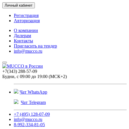
Личный кабинет
Регистрация
Авторизация
О компании
Дилерам
Контакты
Пригласить на тендер
info@mucco.ru
+7(343) 288-57-09
Будни, с 09:00 до 19:00 (МСК+2)
Чат WhatsApp
Чат Telegram
+7 (495) 128-07-09
info@mucco.ru
8-992-334-81-05