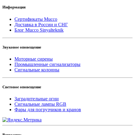
Информация
Сертификаты Mucco
Доставка в России и СНГ
Блог Mucco Sinyalteknik
Звуковое оповещение
Моторные сирены
Промышленные сигнализаторы
Сигнальные колонны
Световое оповещение
Заградительные огни
Сигнальные лампы RGB
Фары для погрузчиков и кранов
Внимание: