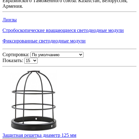
Евразийского Таможенного союза: Казахстан, Белоруссия,
Армения.
Линзы
Стробоскопические вращающиеся светодиодные модули
Фиксированные светодиодные модули
Сортировка:
Показать:
Защитная решетка диаметр 125 мм