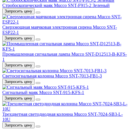
Стробоскопический маяк Mucco SNT-F915-2 Зеленый
Запросить цену
Cверхмощная маячковая электронная сирена Mucco SNT-
ESP22-1
Запросить цену
Промышленная сигнальная лампа Mucco SNT-D12513-B-KFS-
1
Запросить цену
Светосигнальная колонна Mucco SNT-7013-FB1-3
Запросить цену
Сигнальный маяк Mucco SNT-915-KFS-1
Запросить цену
Трехцветная светодиодная колонна Mucco SNT-7024-SB3-L-
10U
Запросить цену