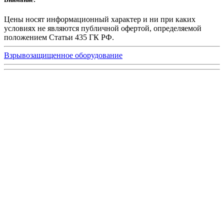
Цены носят информационный характер и ни при каких
условиях не являются публичной офертой, определяемой
положением Статьи 435 ГК РФ.
Взрывозащищенное оборудование