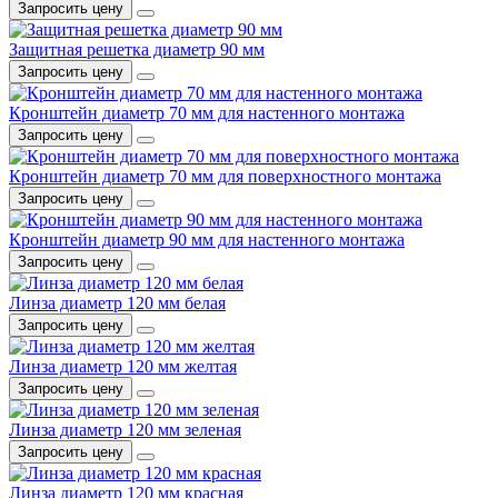
Запросить цену
Защитная решетка диаметр 90 мм
Запросить цену
Кронштейн диаметр 70 мм для настенного монтажа
Запросить цену
Кронштейн диаметр 70 мм для поверхностного монтажа
Запросить цену
Кронштейн диаметр 90 мм для настенного монтажа
Запросить цену
Линза диаметр 120 мм белая
Запросить цену
Линза диаметр 120 мм желтая
Запросить цену
Линза диаметр 120 мм зеленая
Запросить цену
Линза диаметр 120 мм красная