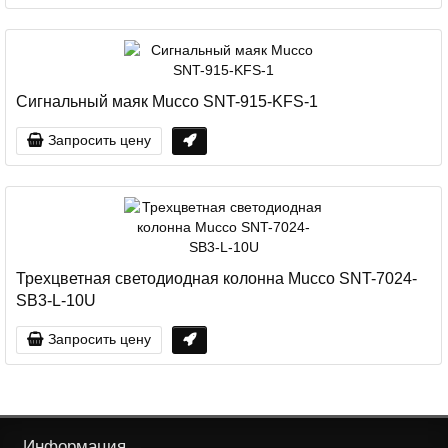
Сигнальный маяк Mucco SNT-915-KFS-1
Запросить цену
Трехцветная светодиодная колонна Mucco SNT-7024-
SB3-L-10U
Запросить цену
Информация