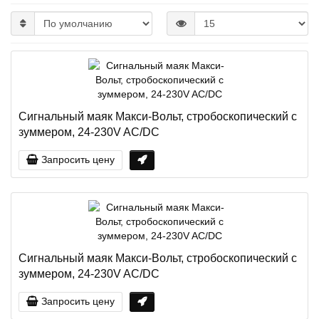
Сигнальный маяк Макси-Вольт, стробоскопический с
зуммером, 24-230V AC/DC
Запросить цену
Сигнальный маяк Макси-Вольт, стробоскопический с
зуммером, 24-230V AC/DC
Запросить цену