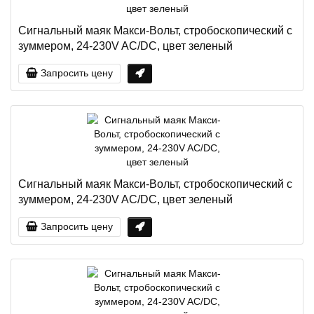
Сигнальный маяк Макси-Вольт, стробоскопический с
зуммером, 24-230V AC/DC, цвет зеленый
Запросить цену
Сигнальный маяк Макси-Вольт, стробоскопический с
зуммером, 24-230V AC/DC, цвет зеленый
Запросить цену