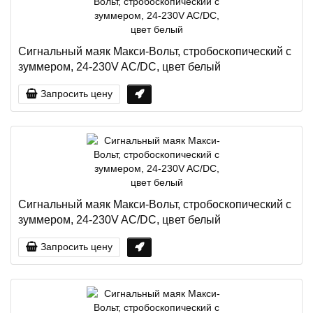
Сигнальный маяк Макси-Вольт, стробоскопический с
зуммером, 24-230V AC/DC, цвет белый
Запросить цену
Сигнальный маяк Макси-Вольт, стробоскопический с
зуммером, 24-230V AC/DC, цвет белый
Запросить цену