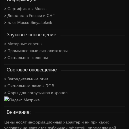
Сертификаты Mucco
Доставка в России и СНГ
Блог Mucco Sinyalteknik
Звуковое оповещение
Моторные сирены
Промышленные сигнализаторы
Сигнальные колонны
Световое оповещение
Заградительные огни
Сигнальные лампы RGB
Фары для погрузчиков и кранов
Внимание:
Цены носят информационный характер и ни при каких
условиях не являются публичной офертой, определяемой