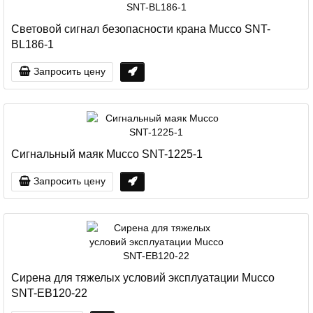
Световой сигнал безопасности крана Mucco SNT-
BL186-1
Запросить цену
Сигнальный маяк Mucco SNT-1225-1
Запросить цену
Сирена для тяжелых условий эксплуатации Mucco
SNT-EB120-22