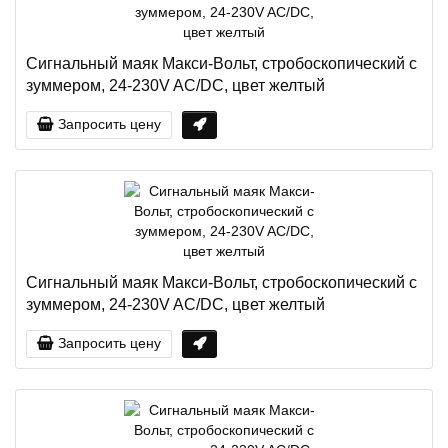
Сигнальный маяк Макси-Вольт, стробоскопический с
зуммером, 24-230V AC/DC, цвет желтый
Запросить цену
Сигнальный маяк Макси-Вольт, стробоскопический с
зуммером, 24-230V AC/DC, цвет желтый
Запросить цену