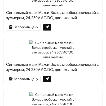
Сигнальный маяк Макси-Вольт, стробоскопический с
зуммером, 24-230V AC/DC, цвет желтый
Запросить цену
Сигнальный маяк Макси-Вольт, стробоскопический с
зуммером, 24-230V AC/DC, цвет желтый
Запросить цену