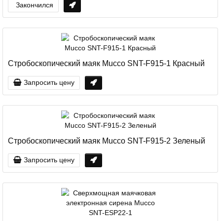
Закончился
Стробоскопический маяк Mucco SNT-F915-1 Красный
Запросить цену
Стробоскопический маяк Mucco SNT-F915-2 Зеленый
Запросить цену