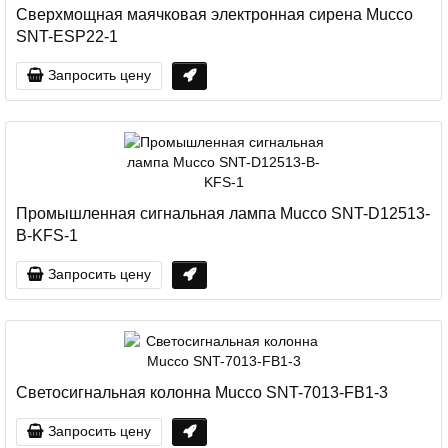
Cверхмощная маячковая электронная сирена Mucco
SNT-ESP22-1
Запросить цену
Промышленная сигнальная лампа Mucco SNT-D12513-
B-KFS-1
Запросить цену
Светосигнальная колонна Mucco SNT-7013-FB1-3
Запросить цену