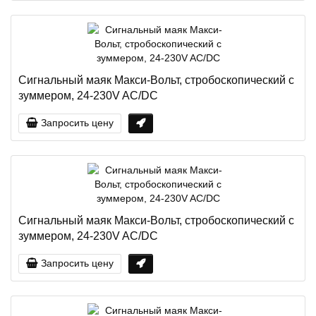
Сигнальный маяк Макси-Вольт, стробоскопический с
зуммером, 24-230V AC/DC
Запросить цену
Сигнальный маяк Макси-Вольт, стробоскопический с
зуммером, 24-230V AC/DC
Запросить цену