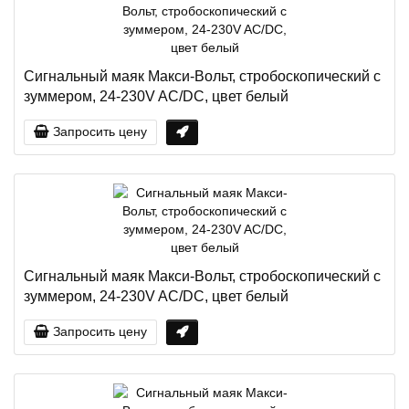
Сигнальный маяк Макси-Вольт, стробоскопический с
зуммером, 24-230V AC/DC, цвет белый
Запросить цену
Сигнальный маяк Макси-Вольт, стробоскопический с
зуммером, 24-230V AC/DC, цвет белый
Запросить цену