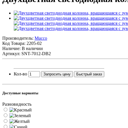
Производитель:
Mucco
Код Товара:
2205-02
Наличие: В наличии
Артикул: SNT-7012-DB2
Кол-во
Запросить цену
Быстрый заказ
Доступные варианты
Разновидность