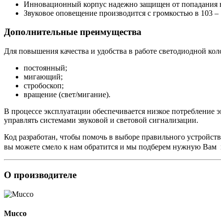
Инновационный корпус надежно защищен от попадания вн
Звуковое оповещение производится с громкостью в 103 – 
Дополнительные преимущества
Для повышения качества и удобства в работе светодиодной к
постоянный;
мигающий;
стробоскоп;
вращение (свет/мигание).
В процессе эксплуатации обеспечивается низкое потребление э
управлять системами звуковой и световой сигнализации.
Код разработан, чтобы помочь в выборе правильного устройств
вы можете смело к нам обратится и мы подберем нужную Вам
О производителе
Mucco