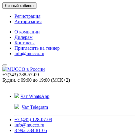
Личный кабинет
Регистрация
Авторизация
О компании
Дилерам
Контакты
Пригласить на тендер
info@mucco.ru
+7(343) 288-57-09
Будни, с 09:00 до 19:00 (МСК+2)
Чат WhatsApp
Чат Telegram
+7 (495) 128-07-09
info@mucco.ru
8-992-334-81-05