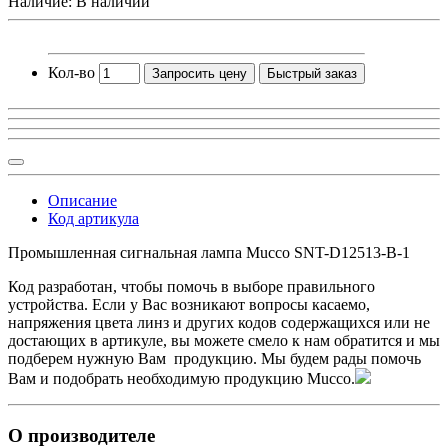
Наличие: В наличии
Кол-во
Запросить цену
Быстрый заказ
Описание
Код артикула
Промышленная сигнальная лампа Mucco SNT-D12513-B-1
Код разработан, чтобы помочь в выборе правильного
устройства. Если у Вас возникают вопросы касаемо,
напряжения цвета линз и других кодов содержащихся или не
достающих в артикуле, вы можете смело к нам обратится и мы
подберем нужную Вам продукцию. Мы будем рады помочь
Вам и подобрать необходимую продукцию Mucco.
О производителе