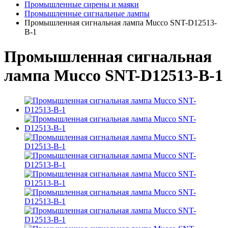
Промышленные сирены и маяки
Промышленные сигнальные лампы
Промышленная сигнальная лампа Mucco SNT-D12513-
B-1
Промышленная сигнальная
лампа Mucco SNT-D12513-B-1