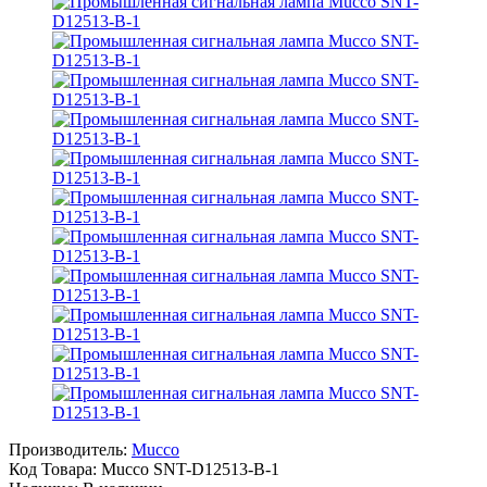
Производитель:
Mucco
Код Товара:
Mucco SNT-D12513-B-1