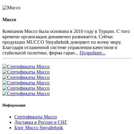
Mucco
Компания Mucco была основана в 2010 году в Турции. С того
времени организация динамично развивается. Сейчас
продукции MUCCO Sinyalteknik доверяют по всему миру.
Благодаря отлаженной системе управления качеством и
стабильной политике, фирма гаран...
Подробнее...
Информация
Сертификаты Mucco
Доставка в России и СНГ
Блог Mucco Sinyalteknik