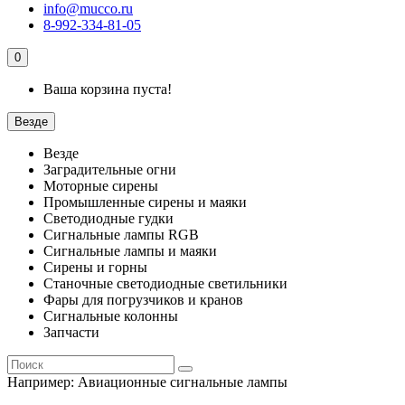
info@mucco.ru
8-992-334-81-05
0
Ваша корзина пуста!
Везде
Везде
Заградительные огни
Моторные сирены
Промышленные сирены и маяки
Светодиодные гудки
Сигнальные лампы RGB
Сигнальные лампы и маяки
Сирены и горны
Станочные светодиодные светильники
Фары для погрузчиков и кранов
Сигнальные колонны
Запчасти
Например:
Авиационные сигнальные лампы