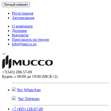
Личный кабинет
Регистрация
Авторизация
О компании
Дилерам
Контакты
Пригласить на тендер
info@mucco.ru
+7(343) 288-57-09
Будни, с 09:00 до 19:00 (МСК+2)
Чат WhatsApp
Чат Telegram
+7 (495) 128-07-09