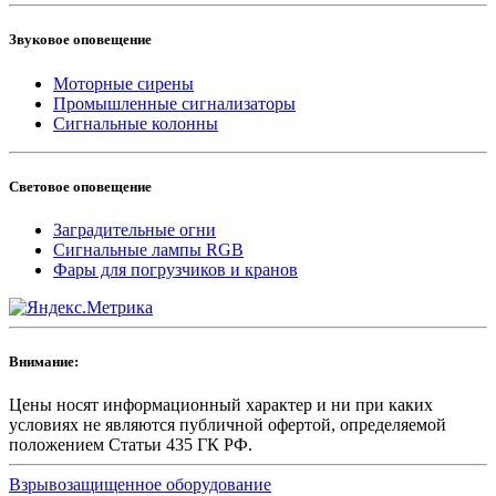
Звуковое оповещение
Моторные сирены
Промышленные сигнализаторы
Сигнальные колонны
Световое оповещение
Заградительные огни
Сигнальные лампы RGB
Фары для погрузчиков и кранов
Внимание:
Цены носят информационный характер и ни при каких
условиях не являются публичной офертой, определяемой
положением Статьи 435 ГК РФ.
Взрывозащищенное оборудование