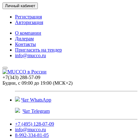
Личный кабинет
Регистрация
Авторизация
О компании
Дилерам
Контакты
Пригласить на тендер
info@mucco.ru
+7(343) 288-57-09
Будни, с 09:00 до 19:00 (МСК+2)
Чат WhatsApp
Чат Telegram
+7 (495) 128-07-09
info@mucco.ru
8-992-334-81-05