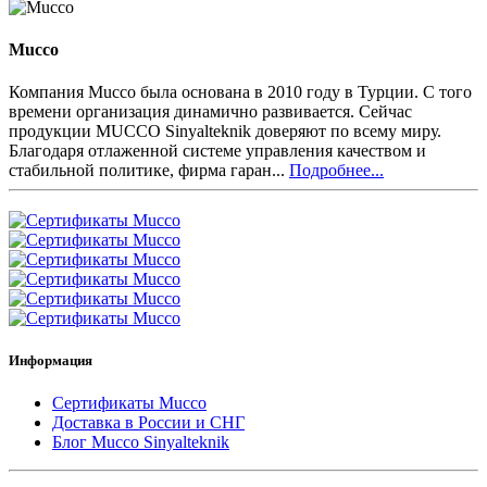
Mucco
Компания Mucco была основана в 2010 году в Турции. С того
времени организация динамично развивается. Сейчас
продукции MUCCO Sinyalteknik доверяют по всему миру.
Благодаря отлаженной системе управления качеством и
стабильной политике, фирма гаран...
Подробнее...
Информация
Сертификаты Mucco
Доставка в России и СНГ
Блог Mucco Sinyalteknik