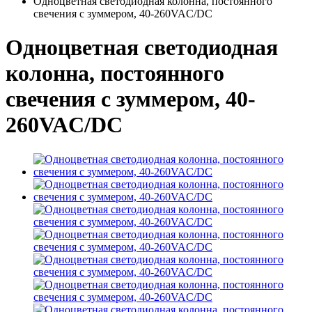
Одноцветная светодиодная колонна, постоянного
свечения с зуммером, 40-260VAC/DC
Одноцветная светодиодная
колонна, постоянного
свечения с зуммером, 40-
260VAC/DC