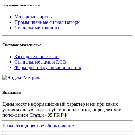
Звуковое оповещение
Моторные сирены
Промышленные сигнализаторы
Сигнальные колонны
Световое оповещение
Заградительные огни
Сигнальные лампы RGB
Фары для погрузчиков и кранов
Внимание:
Цены носят информационный характер и ни при каких
условиях не являются публичной офертой, определяемой
положением Статьи 435 ГК РФ.
Взрывозащищенное оборудование