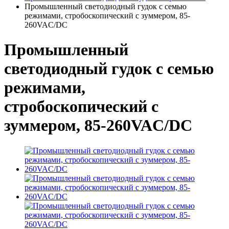
Промышленный светодиодный гудок с семью
режимами, стробоскопический с зуммером, 85-
260VAC/DC
Промышленный
светодиодный гудок с семью
режимами,
стробоскопический с
зуммером, 85-260VAC/DC