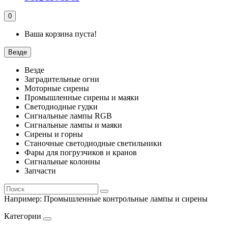
0
Ваша корзина пуста!
Везде
Везде
Заградительные огни
Моторные сирены
Промышленные сирены и маяки
Светодиодные гудки
Сигнальные лампы RGB
Сигнальные лампы и маяки
Сирены и горны
Станочные светодиодные светильники
Фары для погрузчиков и кранов
Сигнальные колонны
Запчасти
Например:
Промышленные контрольные лампы и сирены
Категории