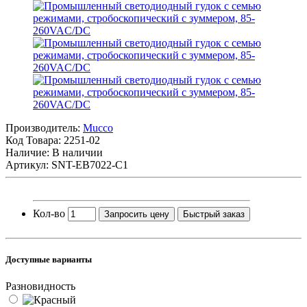
Производитель:
Mucco
Код Товара:
2251-02
Наличие: В наличии
Артикул: SNT-EB7022-C1
Кол-во
Запросить цену
Быстрый заказ
Доступные варианты
Разновидность