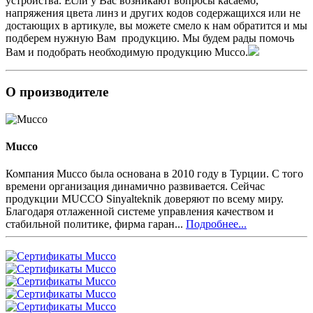
устройства. Если у Вас возникают вопросы касаемо,
напряжения цвета линз и других кодов содержащихся или не
достающих в артикуле, вы можете смело к нам обратится и мы
подберем нужную Вам продукцию. Мы будем рады помочь
Вам и подобрать необходимую продукцию Mucco.
О производителе
Mucco
Компания Mucco была основана в 2010 году в Турции. С того
времени организация динамично развивается. Сейчас
продукции MUCCO Sinyalteknik доверяют по всему миру.
Благодаря отлаженной системе управления качеством и
стабильной политике, фирма гаран...
Подробнее...