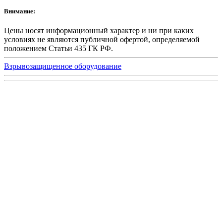
Внимание:
Цены носят информационный характер и ни при каких
условиях не являются публичной офертой, определяемой
положением Статьи 435 ГК РФ.
Взрывозащищенное оборудование