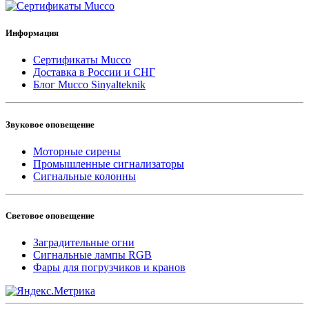
Информация
Сертификаты Mucco
Доставка в России и СНГ
Блог Mucco Sinyalteknik
Звуковое оповещение
Моторные сирены
Промышленные сигнализаторы
Сигнальные колонны
Световое оповещение
Заградительные огни
Сигнальные лампы RGB
Фары для погрузчиков и кранов