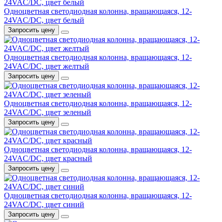
Одноцветная светодиодная колонна, вращающаяся, 12-
24VAC/DC, цвет белый
Запросить цену
Одноцветная светодиодная колонна, вращающаяся, 12-
24VAC/DC, цвет желтый
Запросить цену
Одноцветная светодиодная колонна, вращающаяся, 12-
24VAC/DC, цвет зеленый
Запросить цену
Одноцветная светодиодная колонна, вращающаяся, 12-
24VAC/DC, цвет красный
Запросить цену
Одноцветная светодиодная колонна, вращающаяся, 12-
24VAC/DC, цвет синий
Запросить цену