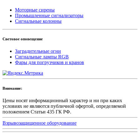
Моторные сирены
Промышленные сигнализаторы
Сигнальные колонны
Световое оповещение
Заградительные огни
Сигнальные лампы RGB
Фары для погрузчиков и кранов
Внимание:
Цены носят информационный характер и ни при каких
условиях не являются публичной офертой, определяемой
положением Статьи 435 ГК РФ.
Взрывозащищенное оборудование