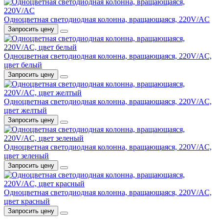
Одноцветная светодиодная колонна, вращающаяся, 220V/AC
Запросить цену
Одноцветная светодиодная колонна, вращающаяся, 220V/AC,
цвет белый
Запросить цену
Одноцветная светодиодная колонна, вращающаяся, 220V/AC,
цвет желтый
Запросить цену
Одноцветная светодиодная колонна, вращающаяся, 220V/AC,
цвет зеленый
Запросить цену
Одноцветная светодиодная колонна, вращающаяся, 220V/AC,
цвет красный
Запросить цену