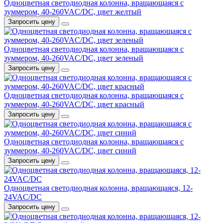
Одноцветная светодиодная колонна, вращающаяся с
зуммером, 40-260VAC/DC, цвет желтый
Запросить цену
Одноцветная светодиодная колонна, вращающаяся с
зуммером, 40-260VAC/DC, цвет зеленый
Запросить цену
Одноцветная светодиодная колонна, вращающаяся с
зуммером, 40-260VAC/DC, цвет красный
Запросить цену
Одноцветная светодиодная колонна, вращающаяся с
зуммером, 40-260VAC/DC, цвет синий
Запросить цену
Одноцветная светодиодная колонна, вращающаяся, 12-
24VAC/DC
Запросить цену