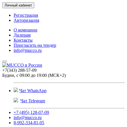
Личный кабинет
Регистрация
Авторизация
О компании
Дилерам
Контакты
Пригласить на тендер
info@mucco.ru
+7(343) 288-57-09
Будни, с 09:00 до 19:00 (МСК+2)
Чат WhatsApp
Чат Telegram
+7 (495) 128-07-09
info@mucco.ru
8-992-334-81-05