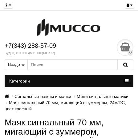
+7(343) 288-57-09
0
Будни, с 09:00 до 19:00 (МСК+2)
Везде
Категории
Сигнальные лампы и маяки
Мини сигнальные маячки
Маяк сигнальный 70 мм, мигающий с зуммером, 24V/DC,
цвет красный
Маяк сигнальный 70 мм,
мигающий с зуммером,