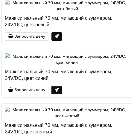
Маяк сигнальный 70 мм, мигающий с зуммером,
24V/DC, цвет белый
Запросить цену
Маяк сигнальный 70 мм, мигающий с зуммером,
24V/DC, цвет синий
Запросить цену
Маяк сигнальный 70 мм, мигающий с зуммером,
24V/DC, цвет желтый