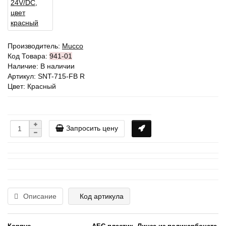
Производитель:
Mucco
Код Товара:
941-01
Наличие: В наличии
Артикул: SNT-715-FB R
Цвет: Красный
Запросить цену
Описание
Код артикула