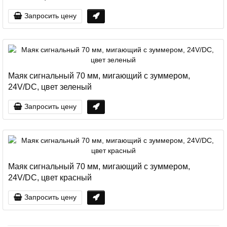
Запросить цену
Маяк сигнальный 70 мм, мигающий с зуммером,
24V/DC, цвет зеленый
Запросить цену
Маяк сигнальный 70 мм, мигающий с зуммером,
24V/DC, цвет красный
Запросить цену