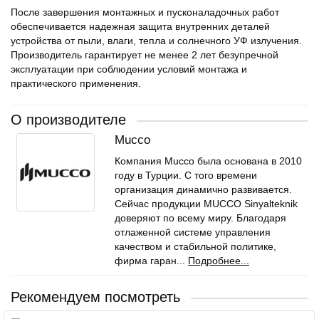
После завершения монтажных и пусконаладочных работ
обеспечивается надежная защита внутренних деталей
устройства от пыли, влаги, тепла и солнечного УФ излучения.
Производитель гарантирует не менее 2 лет безупречной
эксплуатации при соблюдении условий монтажа и
практического применения.
О производителе
Mucco
Компания Mucco была основана в 2010
году в Турции. С того времени
организация динамично развивается.
Сейчас продукции MUCCO Sinyalteknik
доверяют по всему миру. Благодаря
отлаженной системе управления
качеством и стабильной политике,
фирма гаран...
Подробнее...
Рекомендуем посмотреть