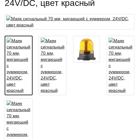
24V/DC, цвет красный