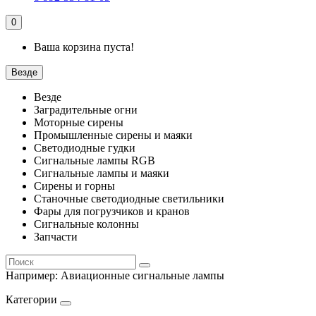
0
Ваша корзина пуста!
Везде
Везде
Заградительные огни
Моторные сирены
Промышленные сирены и маяки
Светодиодные гудки
Сигнальные лампы RGB
Сигнальные лампы и маяки
Сирены и горны
Станочные светодиодные светильники
Фары для погрузчиков и кранов
Сигнальные колонны
Запчасти
Например:
Авиационные сигнальные лампы
Категории