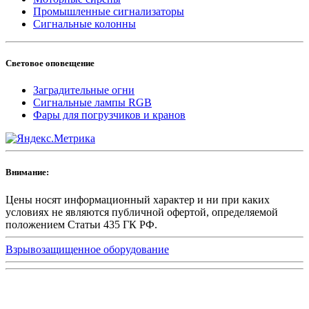
Промышленные сигнализаторы
Сигнальные колонны
Световое оповещение
Заградительные огни
Сигнальные лампы RGB
Фары для погрузчиков и кранов
Внимание:
Цены носят информационный характер и ни при каких
условиях не являются публичной офертой, определяемой
положением Статьи 435 ГК РФ.
Взрывозащищенное оборудование