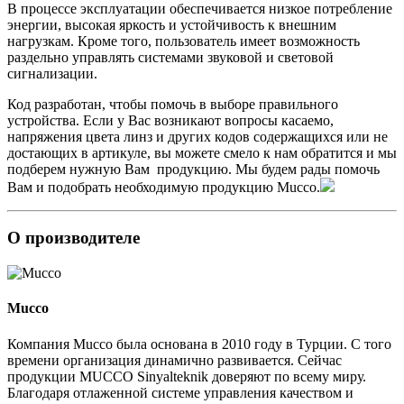
В процессе эксплуатации обеспечивается низкое потребление
энергии, высокая яркость и устойчивость к внешним
нагрузкам. Кроме того, пользователь имеет возможность
раздельно управлять системами звуковой и световой
сигнализации.
Код разработан, чтобы помочь в выборе правильного
устройства. Если у Вас возникают вопросы касаемо,
напряжения цвета линз и других кодов содержащихся или не
достающих в артикуле, вы можете смело к нам обратится и мы
подберем нужную Вам продукцию. Мы будем рады помочь
Вам и подобрать необходимую продукцию Mucco.
О производителе
Mucco
Компания Mucco была основана в 2010 году в Турции. С того
времени организация динамично развивается. Сейчас
продукции MUCCO Sinyalteknik доверяют по всему миру.
Благодаря отлаженной системе управления качеством и