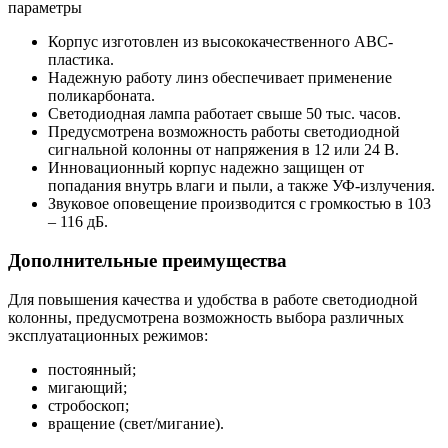
параметры
Корпус изготовлен из высококачественного ABC-
пластика.
Надежную работу линз обеспечивает применение
поликарбоната.
Светодиодная лампа работает свыше 50 тыс. часов.
Предусмотрена возможность работы светодиодной
сигнальной колонны от напряжения в 12 или 24 В.
Инновационный корпус надежно защищен от
попадания внутрь влаги и пыли, а также УФ-излучения.
Звуковое оповещение производится с громкостью в 103
– 116 дБ.
Дополнительные преимущества
Для повышения качества и удобства в работе светодиодной
колонны, предусмотрена возможность выбора различных
эксплуатационных режимов:
постоянный;
мигающий;
стробоскоп;
вращение (свет/мигание).