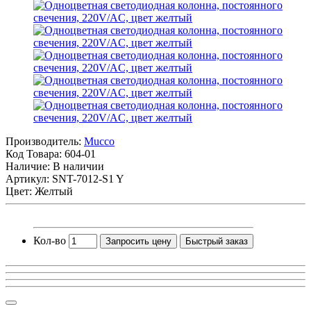
Производитель:
Mucco
Код Товара:
604-01
Наличие: В наличии
Артикул: SNT-7012-S1 Y
Цвет: Желтый
Кол-во
Запросить цену
Быстрый заказ