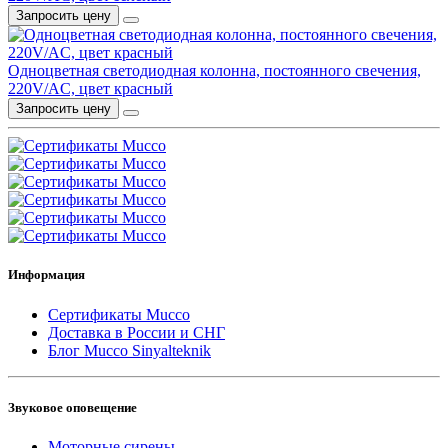
Запросить цену
Одноцветная светодиодная колонна, постоянного свечения,
220V/AC, цвет красный
Запросить цену
Информация
Сертификаты Mucco
Доставка в России и СНГ
Блог Mucco Sinyalteknik
Звуковое оповещение
Моторные сирены