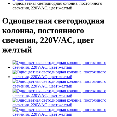
Одноцветная светодиодная колонна, постоянного
свечения, 220V/AC, цвет желтый
Одноцветная светодиодная
колонна, постоянного
свечения, 220V/AC, цвет
желтый