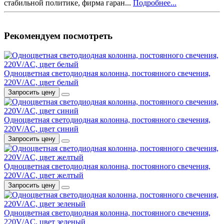
стабильной политике, фирма гаран...
Подробнее...
Рекомендуем посмотреть
Одноцветная светодиодная колонна, постоянного свечения,
220V/AC, цвет белый
Запросить цену
Одноцветная светодиодная колонна, постоянного свечения,
220V/AC, цвет синий
Запросить цену
Одноцветная светодиодная колонна, постоянного свечения,
220V/AC, цвет желтый
Запросить цену
Одноцветная светодиодная колонна, постоянного свечения,
220V/AC, цвет зеленый