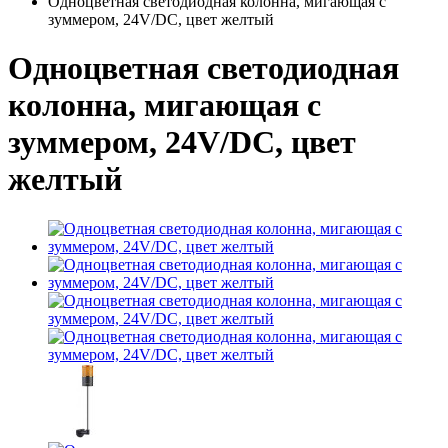
Одноцветная светодиодная колонна, мигающая с
зуммером, 24V/DC, цвет желтый
Одноцветная светодиодная
колонна, мигающая с
зуммером, 24V/DC, цвет
желтый