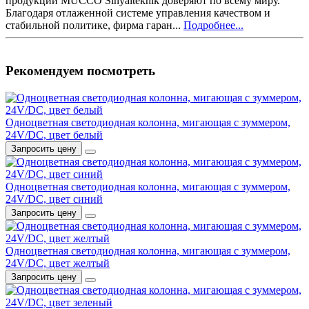
продукции MUCCO Sinyalteknik доверяют по всему миру.
Благодаря отлаженной системе управления качеством и
стабильной политике, фирма гаран...
Подробнее...
Рекомендуем посмотреть
Одноцветная светодиодная колонна, мигающая с зуммером,
24V/DC, цвет белый
Запросить цену
Одноцветная светодиодная колонна, мигающая с зуммером,
24V/DC, цвет синий
Запросить цену
Одноцветная светодиодная колонна, мигающая с зуммером,
24V/DC, цвет желтый
Запросить цену