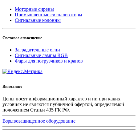
Моторные сирены
Промышленные сигнализаторы
Сигнальные колонны
Световое оповещение
Заградительные огни
Сигнальные лампы RGB
Фары для погрузчиков и кранов
Внимание:
Цены носят информационный характер и ни при каких
условиях не являются публичной офертой, определяемой
положением Статьи 435 ГК РФ.
Взрывозащищенное оборудование