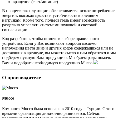
вращение (свет/мигание).
В процессе эксплуатации обеспечивается низкое потребление
энергии, высокая яркость и устойчивость к внешним
нагрузкам. Кроме того, пользователь имеет возможность
раздельно управлять системами звуковой и световой
сигнализации.
Код разработан, чтобы помочь в выборе правильного
устройства. Если у Вас возникают вопросы касаемо,
напряжения цвета линз и других кодов содержащихся или не
достающих в артикуле, вы можете смело к нам обратится и мы
подберем нужную Вам продукцию. Мы будем рады помочь
Вам и подобрать необходимую продукцию Mucco.
О производителе
Mucco
Компания Mucco была основана в 2010 году в Турции. С того
времени организация динамично развивается. Сейчас