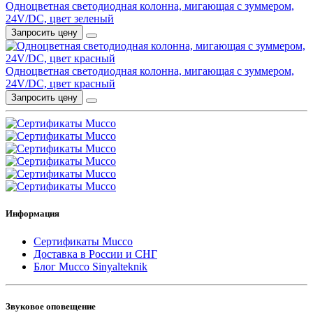
Одноцветная светодиодная колонна, мигающая с зуммером,
24V/DC, цвет зеленый
Запросить цену
Одноцветная светодиодная колонна, мигающая с зуммером,
24V/DC, цвет красный
Запросить цену
Информация
Сертификаты Mucco
Доставка в России и СНГ
Блог Mucco Sinyalteknik
Звуковое оповещение