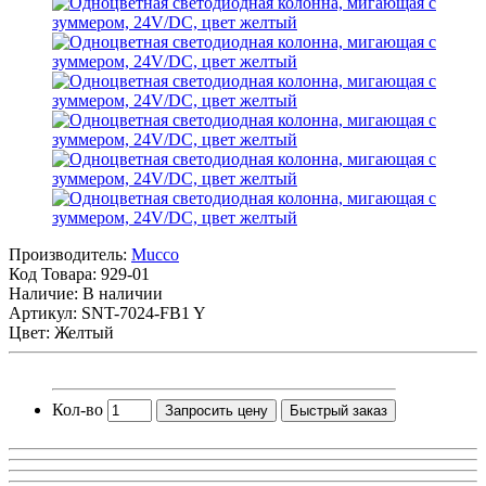
Производитель:
Mucco
Код Товара:
929-01
Наличие: В наличии
Артикул: SNT-7024-FB1 Y
Цвет: Желтый
Кол-во
Запросить цену
Быстрый заказ