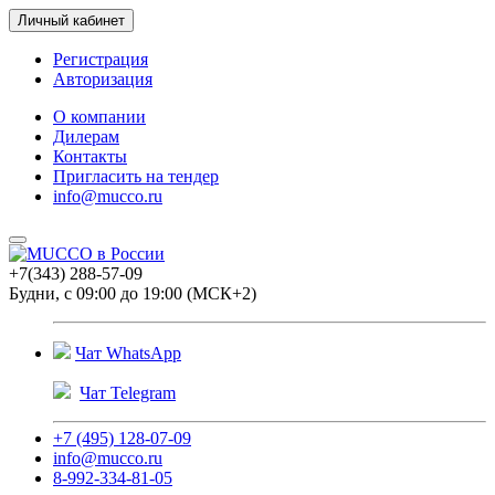
Личный кабинет
Регистрация
Авторизация
О компании
Дилерам
Контакты
Пригласить на тендер
info@mucco.ru
+7(343) 288-57-09
Будни, с 09:00 до 19:00 (МСК+2)
Чат WhatsApp
Чат Telegram
+7 (495) 128-07-09
info@mucco.ru
8-992-334-81-05