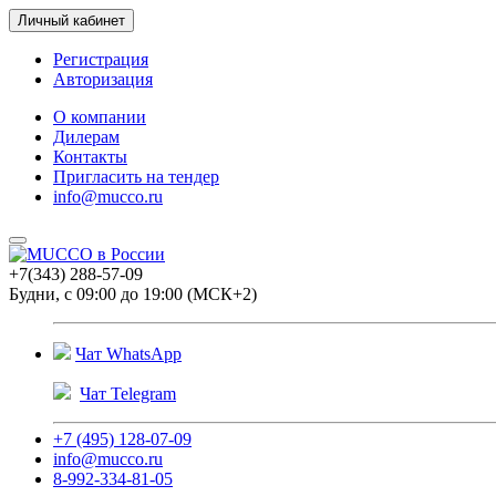
Личный кабинет
Регистрация
Авторизация
О компании
Дилерам
Контакты
Пригласить на тендер
info@mucco.ru
+7(343) 288-57-09
Будни, с 09:00 до 19:00 (МСК+2)
Чат WhatsApp
Чат Telegram
+7 (495) 128-07-09
info@mucco.ru
8-992-334-81-05