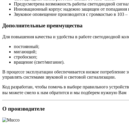
Предусмотрена возможность работы светодиодной сигнал
Инновационный корпус надежно защищен от попадания вн
Звуковое оповещение производится с громкостью в 103 – 
Дополнительные преимущества
Для повышения качества и удобства в работе светодиодной к
постоянный;
мигающий;
стробоскоп;
вращение (свет/мигание).
В процессе эксплуатации обеспечивается низкое потребление э
управлять системами звуковой и световой сигнализации.
Код разработан, чтобы помочь в выборе правильного устройств
вы можете смело к нам обратится и мы подберем нужную Вам
О производителе