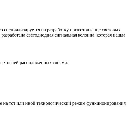
 специализируется на разработку и изготовление световых
разработана светодиодная сигнальная колонна, которая нашла
тных огней расположенных слоями:
оде на тот или иной технологический режим функционирования