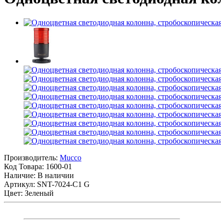
Производитель:
Mucco
Код Товара:
1600-01
Наличие: В наличии
Артикул: SNT-7024-C1 G
Цвет: Зеленый