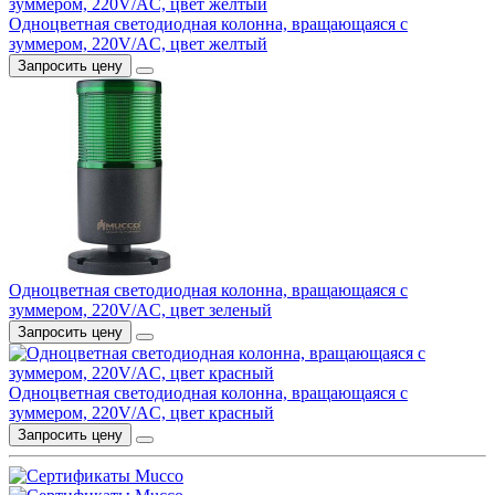
Одноцветная светодиодная колонна, вращающаяся с
зуммером, 220V/AC, цвет желтый
Запросить цену
Одноцветная светодиодная колонна, вращающаяся с
зуммером, 220V/AC, цвет зеленый
Запросить цену
Одноцветная светодиодная колонна, вращающаяся с
зуммером, 220V/AC, цвет красный
Запросить цену