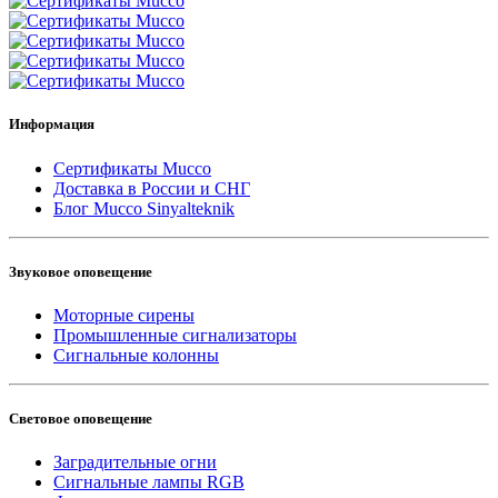
Информация
Сертификаты Mucco
Доставка в России и СНГ
Блог Mucco Sinyalteknik
Звуковое оповещение
Моторные сирены
Промышленные сигнализаторы
Сигнальные колонны
Световое оповещение
Заградительные огни
Сигнальные лампы RGB