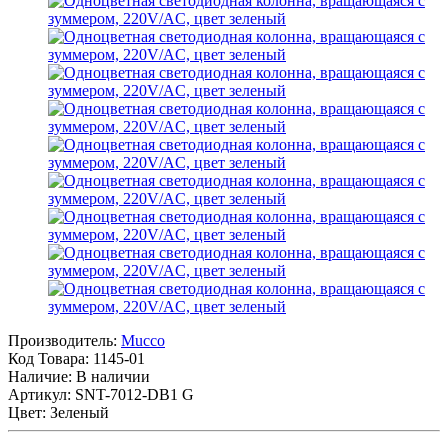
Производитель:
Mucco
Код Товара:
1145-01
Наличие: В наличии
Артикул: SNT-7012-DB1 G
Цвет: Зеленый