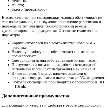
желтого;
синего;
белого (прозрачного).
Высококачественная светодиодная колонна обеспечивает не
только визуальное, но и звуковое оповещение работников и
переходе на тот или иной технологический режим
функционирования предприятия. Основные технические
параметры
Корпус изготовлен из высококачественного ABC-
пластика.
Надежную работу линз обеспечивает применение
поликарбоната.
Светодиодная лампа работает свыше 50 тыс. часов.
Предусмотрена возможность работы светодиодной
сигнальной колонны от напряжения в 12 или 24 В.
Инновационный корпус надежно защищен от
попадания внутрь влаги и пыли, а также УФ-излучения.
Звуковое оповещение производится с громкостью в 103
– 116 дБ.
Дополнительные преимущества
Для повышения качества и удобства в работе светодиодной