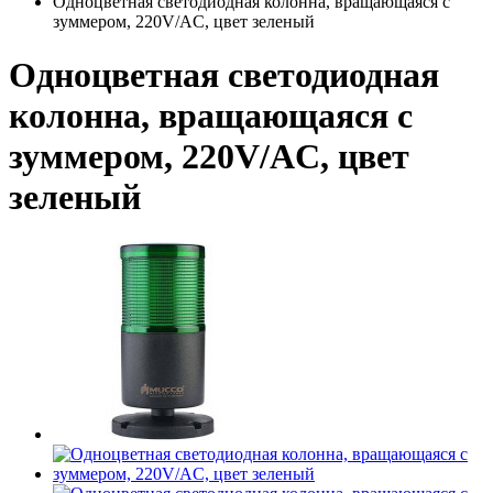
Одноцветная светодиодная колонна, вращающаяся с
зуммером, 220V/AC, цвет зеленый
Одноцветная светодиодная
колонна, вращающаяся с
зуммером, 220V/AC, цвет
зеленый