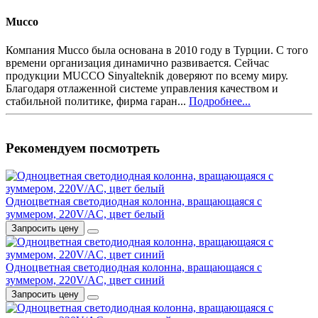
Mucco
Компания Mucco была основана в 2010 году в Турции. С того
времени организация динамично развивается. Сейчас
продукции MUCCO Sinyalteknik доверяют по всему миру.
Благодаря отлаженной системе управления качеством и
стабильной политике, фирма гаран...
Подробнее...
Рекомендуем посмотреть
Одноцветная светодиодная колонна, вращающаяся с
зуммером, 220V/AC, цвет белый
Запросить цену
Одноцветная светодиодная колонна, вращающаяся с
зуммером, 220V/AC, цвет синий
Запросить цену