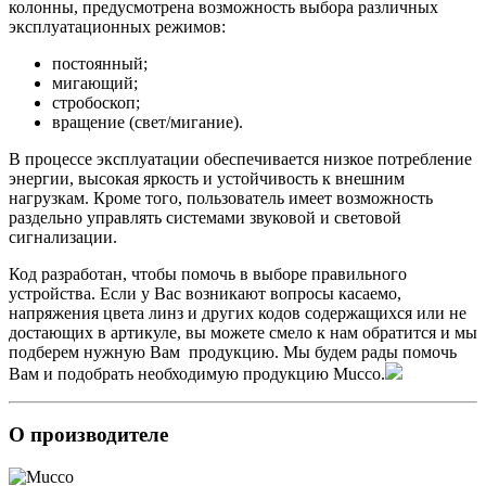
колонны, предусмотрена возможность выбора различных
эксплуатационных режимов:
постоянный;
мигающий;
стробоскоп;
вращение (свет/мигание).
В процессе эксплуатации обеспечивается низкое потребление
энергии, высокая яркость и устойчивость к внешним
нагрузкам. Кроме того, пользователь имеет возможность
раздельно управлять системами звуковой и световой
сигнализации.
Код разработан, чтобы помочь в выборе правильного
устройства. Если у Вас возникают вопросы касаемо,
напряжения цвета линз и других кодов содержащихся или не
достающих в артикуле, вы можете смело к нам обратится и мы
подберем нужную Вам продукцию. Мы будем рады помочь
Вам и подобрать необходимую продукцию Mucco.
О производителе