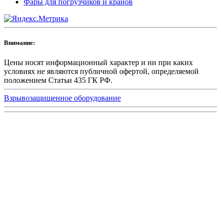
Фары для погрузчиков и кранов
Внимание:
Цены носят информационный характер и ни при каких
условиях не являются публичной офертой, определяемой
положением Статьи 435 ГК РФ.
Взрывозащищенное оборудование