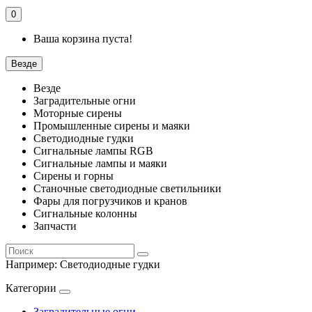
0
Ваша корзина пуста!
Везде
Везде
Заградительные огни
Моторные сирены
Промышленные сирены и маяки
Светодиодные гудки
Сигнальные лампы RGB
Сигнальные лампы и маяки
Сирены и горны
Станочные светодиодные светильники
Фары для погрузчиков и кранов
Сигнальные колонны
Запчасти
Например:
Светодиодные гудки
Категории
Заградительные огни