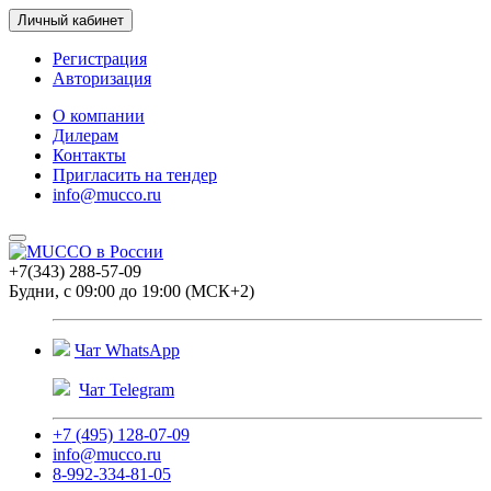
Личный кабинет
Регистрация
Авторизация
О компании
Дилерам
Контакты
Пригласить на тендер
info@mucco.ru
+7(343) 288-57-09
Будни, с 09:00 до 19:00 (МСК+2)
Чат WhatsApp
Чат Telegram
+7 (495) 128-07-09
info@mucco.ru
8-992-334-81-05