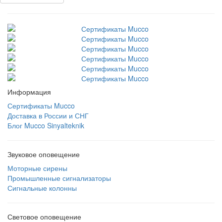
Информация
Сертификаты Mucco
Доставка в России и СНГ
Блог Mucco Sinyalteknik
Звуковое оповещение
Моторные сирены
Промышленные сигнализаторы
Сигнальные колонны
Световое оповещение