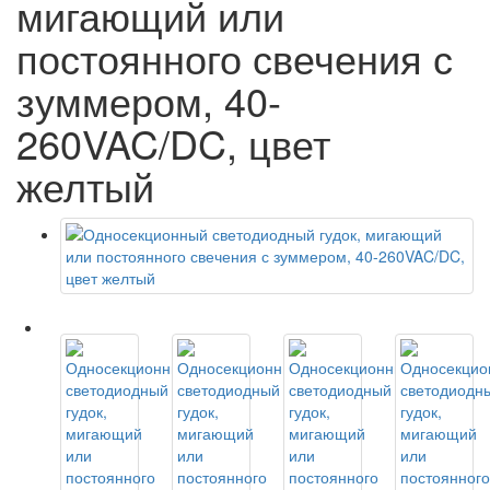
мигающий или
постоянного свечения с
зуммером, 40-
260VAC/DC, цвет
желтый