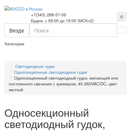
+7(343) 288-57-09
0
Будни, с 09:00 до 19:00 (МСК+2)
Везде
Категории
Светодиодные гудки
Односекционные светодиодные гудки
Односекционный светодиодный гудок, мигающий или
постоянного свечения с зуммером, 40-260VAC/DC, цвет
желтый
Односекционный
светодиодный гудок,