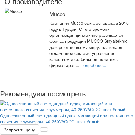
О производителе
Mucco
Компания Mucco была основана в 2010
году в Турции. С того времени
организация динамично развивается.
Сейчас продукции MUCCO Sinyalteknik
доверяют по всему миру. Благодаря
отлаженной системе управления
качеством и стабильной политике,
фирма гаран...
Подробнее...
Рекомендуем посмотреть
Односекционный светодиодный гудок, мигающий или постоянного
свечения с зуммером, 40-260VAC/DC, цвет белый
Запросить цену