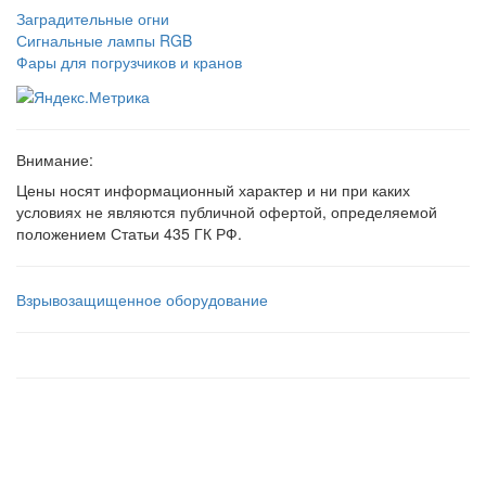
Заградительные огни
Сигнальные лампы RGB
Фары для погрузчиков и кранов
Внимание:
Цены носят информационный характер и ни при каких
условиях не являются публичной офертой, определяемой
положением Статьи 435 ГК РФ.
Взрывозащищенное оборудование