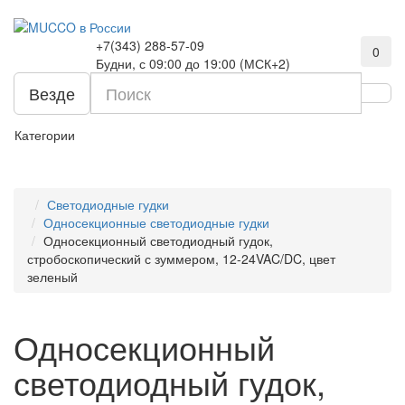
+7(343) 288-57-09
0
Будни, с 09:00 до 19:00 (МСК+2)
Везде
Категории
Светодиодные гудки
Односекционные светодиодные гудки
Односекционный светодиодный гудок,
стробоскопический с зуммером, 12-24VAC/DC, цвет
зеленый
Односекционный
светодиодный гудок,