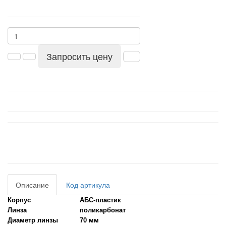
Запросить цену
Описание
Код артикула
Корпус
АБС-пластик
Линза
поликарбонат
Диаметр линзы
70 мм