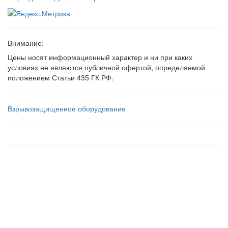
Внимание:
Цены носят информационный характер и ни при каких
условиях не являются публичной офертой, определяемой
положением Статьи 435 ГК РФ.
Взрывозащищенное оборудование