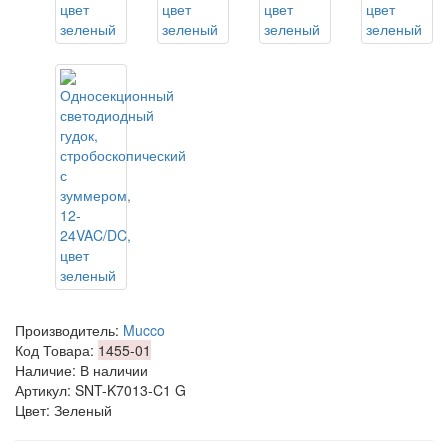
Производитель:
Mucco
Код Товара:
1455-01
Наличие: В наличии
Артикул: SNT-K7013-C1 G
Цвет: Зеленый