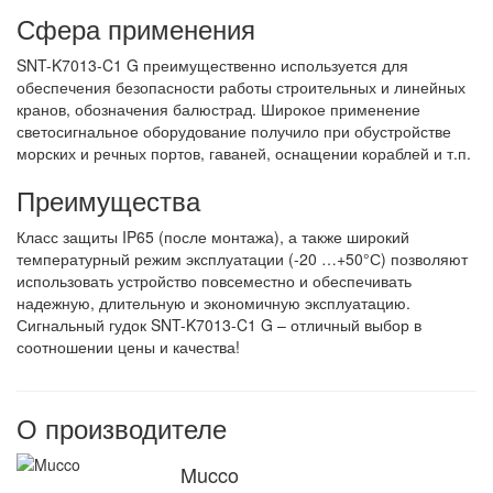
Сфера применения
SNT-K7013-C1 G преимущественно используется для
обеспечения безопасности работы строительных и линейных
кранов, обозначения балюстрад. Широкое применение
светосигнальное оборудование получило при обустройстве
морских и речных портов, гаваней, оснащении кораблей и т.п.
Преимущества
Класс защиты IP65 (после монтажа), а также широкий
температурный режим эксплуатации (-20 …+50°С) позволяют
использовать устройство повсеместно и обеспечивать
надежную, длительную и экономичную эксплуатацию.
Сигнальный гудок SNT-K7013-C1 G – отличный выбор в
соотношении цены и качества!
О производителе
Mucco