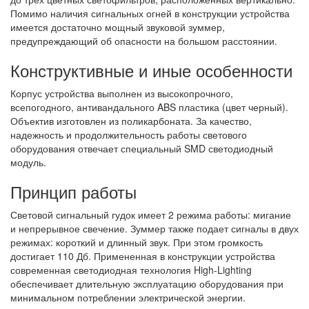
Помимо наличия сигнальных огней в конструкции устройства
имеется достаточно мощный звуковой зуммер,
предупреждающий об опасности на большом расстоянии.
Конструктивные и иные особенности
Корпус устройства выполнен из высокопрочного,
всепогодного, антивандального ABS пластика (цвет черный).
Объектив изготовлен из поликарбоната. За качество,
надежность и продолжительность работы светового
оборудования отвечает специальный SMD светодиодный
модуль.
Принцип работы
Световой сигнальный гудок имеет 2 режима работы: мигание
и непрерывное свечение. Зуммер также подает сигналы в двух
режимах: короткий и длинный звук. При этом громкость
достигает 110 Дб. Примененная в конструкции устройства
современная светодиодная технология High-Lighting
обеспечивает длительную эксплуатацию оборудования при
минимальном потреблении электрической энергии.