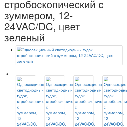
стробоскопический с
зуммером, 12-
24VAC/DC, цвет
зеленый