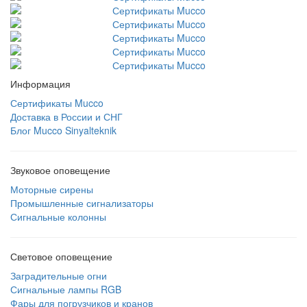
Информация
Сертификаты Mucco
Доставка в России и СНГ
Блог Mucco Sinyalteknik
Звуковое оповещение
Моторные сирены
Промышленные сигнализаторы
Сигнальные колонны
Световое оповещение
Заградительные огни
Сигнальные лампы RGB
Фары для погрузчиков и кранов