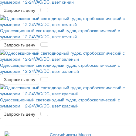
зуммером, 12-24VAC/DC, цвет синий
Запросить цену
Односекционный светодиодный гудок, стробоскопический с
зуммером, 12-24VAC/DC, цвет желтый
Запросить цену
Односекционный светодиодный гудок, стробоскопический с
зуммером, 12-24VAC/DC, цвет зеленый
Запросить цену
Односекционный светодиодный гудок, стробоскопический с
зуммером, 12-24VAC/DC, цвет красный
Запросить цену