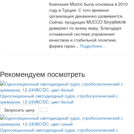
Компания Mucco была основана в 2010
году в Турции. С того времени
организация динамично развивается.
Сейчас продукции MUCCO Sinyalteknik
доверяют по всему миру. Благодаря
отлаженной системе управления
качеством и стабильной политике,
фирма гаран...
Подробнее...
Рекомендуем посмотреть
Односекционный светодиодный гудок, стробоскопический с
зуммером, 12-24VAC/DC, цвет белый
Запросить цену
Односекционный светодиодный гудок, стробоскопический с