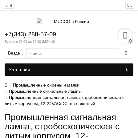
+7(343) 288-57-09
0
Будни, с 09:00 до 19:00 (МСК+2)
Везде
Категории
Промышленные сирены и маяки
Промышленные сигнальные лампы
Промышленная сигнальная лампа, стробоскопическая с
литым корпусом, 12-24VAC/DC, цвет желтый
Промышленная сигнальная
лампа, стробоскопическая с
литым корпусом, 12-