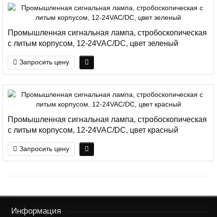
Промышленная сигнальная лампа, стробоскопическая
с литым корпусом, 12-24VAC/DC, цвет зеленый
Запросить цену
Промышленная сигнальная лампа, стробоскопическая
с литым корпусом, 12-24VAC/DC, цвет красный
Запросить цену
Информация