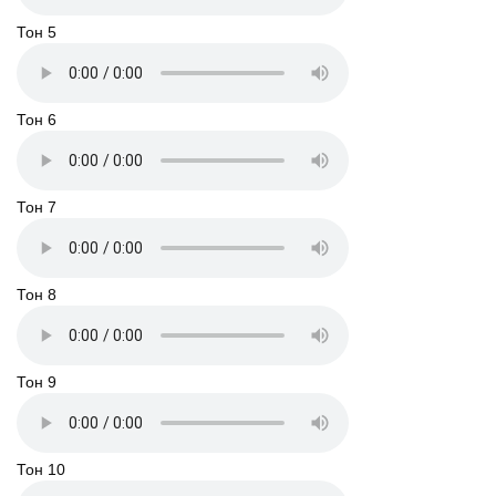
Тон 5
Тон 6
Тон 7
Тон 8
Тон 9
Тон 10