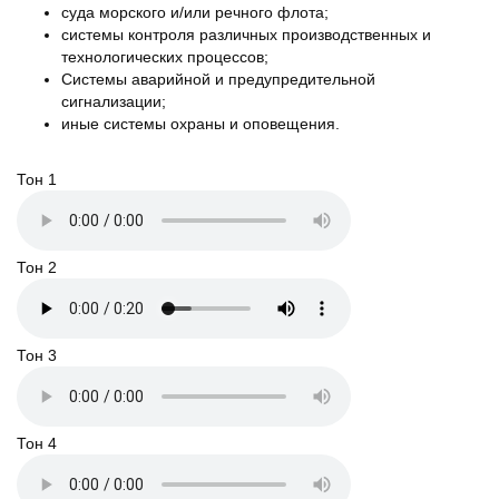
суда морского и/или речного флота;
системы контроля различных производственных и
технологических процессов;
Системы аварийной и предупредительной
сигнализации;
иные системы охраны и оповещения.
Тон 1
Тон 2
Тон 3
Тон 4