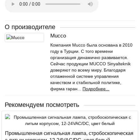
О производителе
Mucco
Компания Mucco была основана в 2010
году в Турции. С того времени
организация динамично развивается.
Сейчас продукции MUCCO Sinyalteknik
доверяют по всему миру. Благодаря
отлаженной системе управления
качеством и стабильной политике,
фирма гаран...
Подробнее...
Рекомендуем посмотреть
Промышленная сигнальная лампа, стробоскопическая