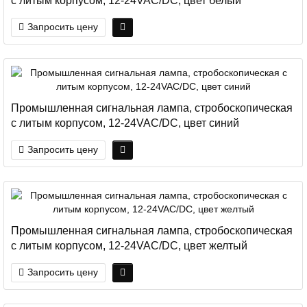
с литым корпусом, 12-24VAC/DC, цвет белый
Запросить цену
Промышленная сигнальная лампа, стробоскопическая
с литым корпусом, 12-24VAC/DC, цвет синий
Запросить цену
Промышленная сигнальная лампа, стробоскопическая
с литым корпусом, 12-24VAC/DC, цвет желтый
Запросить цену