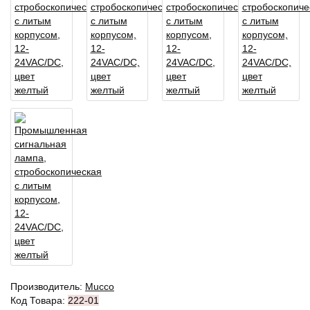
Производитель:
Mucco
Код Товара:
222-01