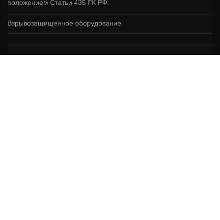
положением Статьи 435 ГК РФ.
Взрывозащищенное оборудование