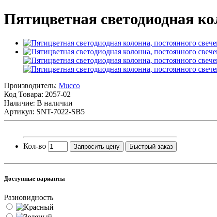
Пятицветная светодиодная ко
Производитель:
Mucco
Код Товара:
2057-02
Наличие: В наличии
Артикул: SNT-7022-SB5
Кол-во
Запросить цену
Быстрый заказ
Доступные варианты
Разновидность