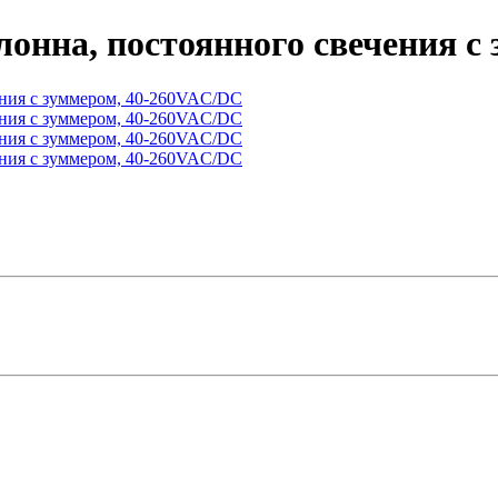
лонна, постоянного свечения с