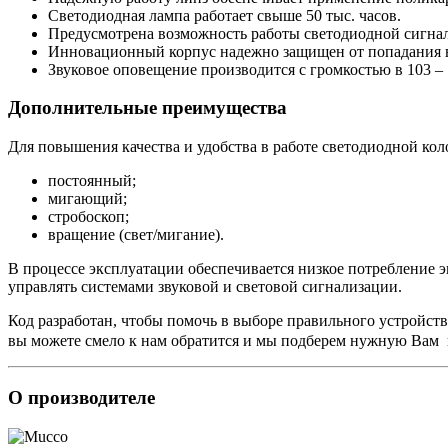
Светодиодная лампа работает свыше 50 тыс. часов.
Предусмотрена возможность работы светодиодной сигнал
Инновационный корпус надежно защищен от попадания вн
Звуковое оповещение производится с громкостью в 103 – 
Дополнительные преимущества
Для повышения качества и удобства в работе светодиодной к
постоянный;
мигающий;
стробоскоп;
вращение (свет/мигание).
В процессе эксплуатации обеспечивается низкое потребление э
управлять системами звуковой и световой сигнализации.
Код разработан, чтобы помочь в выборе правильного устройств
вы можете смело к нам обратится и мы подберем нужную Вам
О производителе