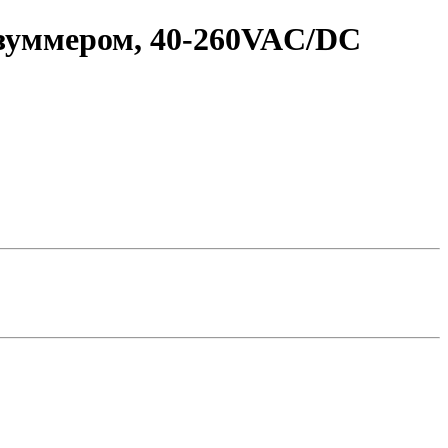
 зуммером, 40-260VAC/DC