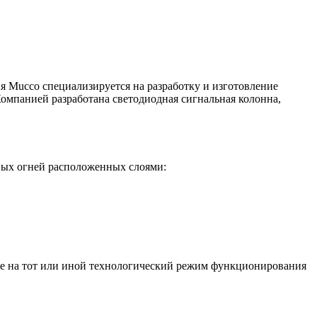
 Mucco специализируется на разработку и изготовление
Компанией разработана светодиодная сигнальная колонна,
тных огней расположенных слоями:
оде на тот или иной технологический режим функционирования