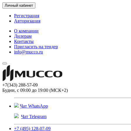
Личный кабинет
Регистрация
Авторизация
О компании
Дилерам
Контакты
Пригласить на тендер
info@mucco.ru
+7(343) 288-57-09
Будни, с 09:00 до 19:00 (МСК+2)
Чат WhatsApp
Чат Telegram
+7 (495) 128-07-09