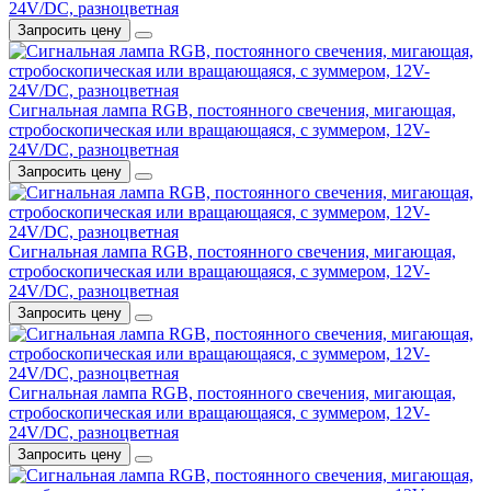
24V/DC, разноцветная
Запросить цену
Сигнальная лампа RGB, постоянного свечения, мигающая,
стробоскопическая или вращающаяся, с зуммером, 12V-
24V/DC, разноцветная
Запросить цену
Сигнальная лампа RGB, постоянного свечения, мигающая,
стробоскопическая или вращающаяся, с зуммером, 12V-
24V/DC, разноцветная
Запросить цену
Сигнальная лампа RGB, постоянного свечения, мигающая,
стробоскопическая или вращающаяся, с зуммером, 12V-
24V/DC, разноцветная
Запросить цену