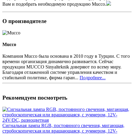
Вам и подобрать необходимую продукцию Mucco.
О производителе
Mucco
Компания Mucco была основана в 2010 году в Турции. С того
времени организация динамично развивается. Сейчас
продукции MUCCO Sinyalteknik доверяют по всему миру.
Благодаря отлаженной системе управления качеством и
стабильной политике, фирма гаран...
Подробнее...
Рекомендуем посмотреть
Сигнальная лампа RGB, постоянного свечения, мигающая,
стробоскопическая или вращающаяся, с зуммером, 12V-