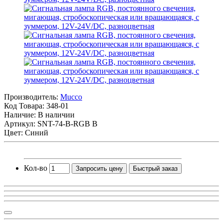
Производитель:
Mucco
Код Товара:
348-01
Наличие: В наличии
Артикул: SNT-74-B-RGB B
Цвет: Синий
Кол-во
Запросить цену
Быстрый заказ