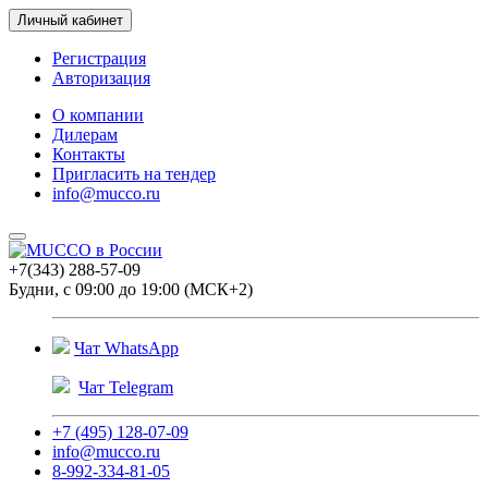
Личный кабинет
Регистрация
Авторизация
О компании
Дилерам
Контакты
Пригласить на тендер
info@mucco.ru
+7(343) 288-57-09
Будни, с 09:00 до 19:00 (МСК+2)
Чат WhatsApp
Чат Telegram
+7 (495) 128-07-09
info@mucco.ru
8-992-334-81-05