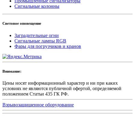
Промышленные сигнализаторы
Сигнальные колонны
Световое оповещение
Заградительные огни
Сигнальные лампы RGB
Фары для погрузчиков и кранов
Внимание:
Цены носят информационный характер и ни при каких
условиях не являются публичной офертой, определяемой
положением Статьи 435 ГК РФ.
Взрывозащищенное оборудование