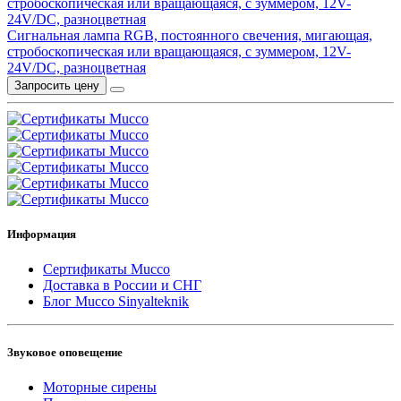
Сигнальная лампа RGB, постоянного свечения, мигающая,
стробоскопическая или вращающаяся, с зуммером, 12V-
24V/DC, разноцветная
Запросить цену
Информация
Сертификаты Mucco
Доставка в России и СНГ
Блог Mucco Sinyalteknik
Звуковое оповещение
Моторные сирены