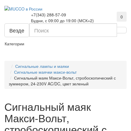
+7(343) 288-57-09
0
Будни, с 09:00 до 19:00 (МСК+2)
Везде
Категории
Сигнальные лампы и маяки
Сигнальные маячки макси-вольт
Сигнальный маяк Макси-Вольт, стробоскопический с
зуммером, 24-230V AC/DC, цвет зеленый
Сигнальный маяк
Макси-Вольт,
стробоскопический с