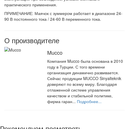
практического применения.
ПРИМЕЧАНИЕ: Маячок с зуммером работает в диапазоне 24-
90 В постоянного тока / 24-60 В переменного тока.
О производителе
Mucco
Компания Mucco была основана в 2010
году в Турции. С того времени
организация динамично развивается.
Сейчас продукции MUCCO Sinyalteknik
доверяют по всему миру. Благодаря
отлаженной системе управления
качеством и стабильной политике,
фирма гаран...
Подробнее...
Рекомендуем посмотреть