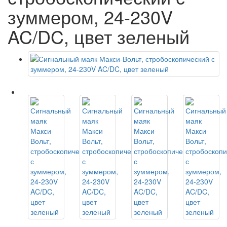
зуммером, 24-230V
AC/DC, цвет зеленый