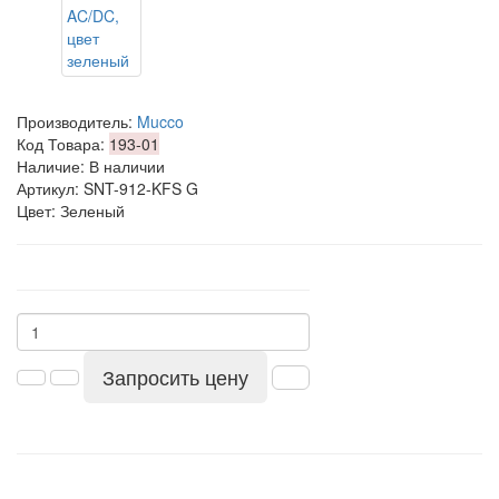
Производитель:
Mucco
Код Товара:
193-01
Наличие: В наличии
Артикул: SNT-912-KFS G
Цвет: Зеленый
Запросить цену