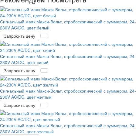
Сигнальный маяк Макси-Вольт, стробоскопический с зуммером, 24-
230V AC/DC, цвет белый
Запросить цену
Сигнальный маяк Макси-Вольт, стробоскопический с зуммером, 24-
230V AC/DC, цвет синий
Запросить цену
Сигнальный маяк Макси-Вольт, стробоскопический с зуммером, 24-
230V AC/DC, цвет желтый
Запросить цену
Сигнальный маяк Макси-Вольт, стробоскопический с зуммером, 24-
230V AC/DC, цвет зеленый