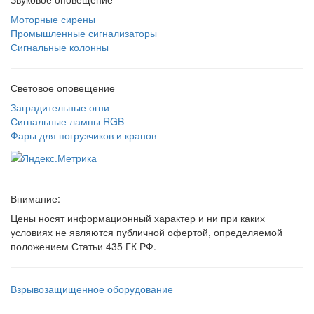
Моторные сирены
Промышленные сигнализаторы
Сигнальные колонны
Световое оповещение
Заградительные огни
Сигнальные лампы RGB
Фары для погрузчиков и кранов
Внимание:
Цены носят информационный характер и ни при каких
условиях не являются публичной офертой, определяемой
положением Статьи 435 ГК РФ.
Взрывозащищенное оборудование