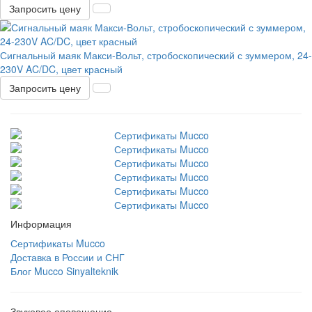
Запросить цену
Сигнальный маяк Макси-Вольт, стробоскопический с зуммером, 24-
230V AC/DC, цвет красный
Запросить цену
Информация
Сертификаты Mucco
Доставка в России и СНГ
Блог Mucco Sinyalteknik
Звуковое оповещение