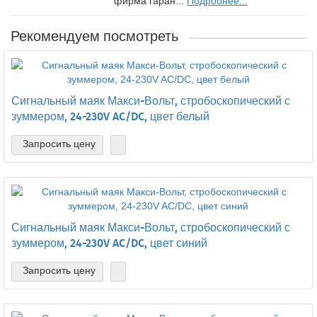
фирма гаран...
Подробнее...
Рекомендуем посмотреть
Сигнальный маяк Макси-Вольт, стробоскопический с
зуммером, 24-230V AC/DC, цвет белый
Запросить цену
Сигнальный маяк Макси-Вольт, стробоскопический с
зуммером, 24-230V AC/DC, цвет синий
Запросить цену