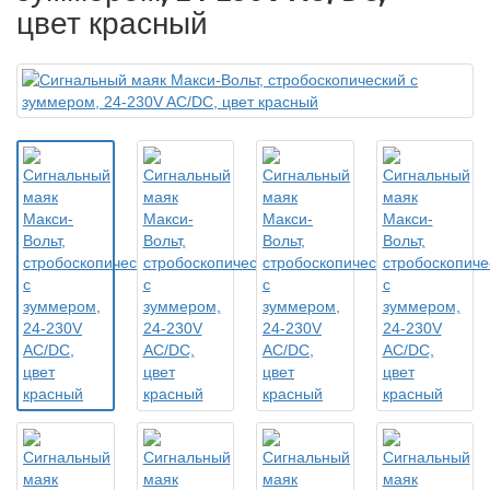
цвет красный