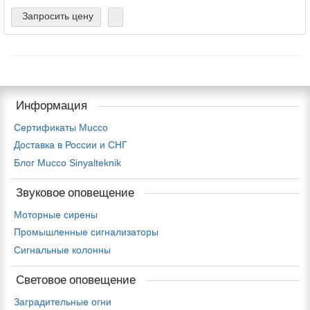
Запросить цену
Информация
Сертификаты Mucco
Доставка в России и СНГ
Блог Mucco Sinyalteknik
Звуковое оповещение
Моторные сирены
Промышленные сигнализаторы
Сигнальные колонны
Световое оповещение
Заградительные огни