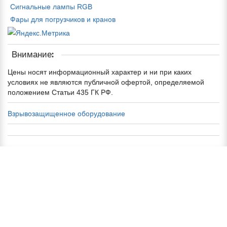
Сигнальные лампы RGB
Фары для погрузчиков и кранов
Внимание:
Цены носят информационный характер и ни при каких
условиях не являются публичной офертой, определяемой
положением Статьи 435 ГК РФ.
Взрывозащищенное оборудование