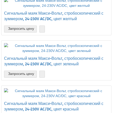
Сигнальный маяк Макси-Вольт, стробоскопический с
зуммером, 24-230V AC/DC, цвет желтый
Запросить цену
Сигнальный маяк Макси-Вольт, стробоскопический с
зуммером, 24-230V AC/DC, цвет зеленый
Запросить цену
Сигнальный маяк Макси-Вольт, стробоскопический с
зуммером, 24-230V AC/DC, цвет красный