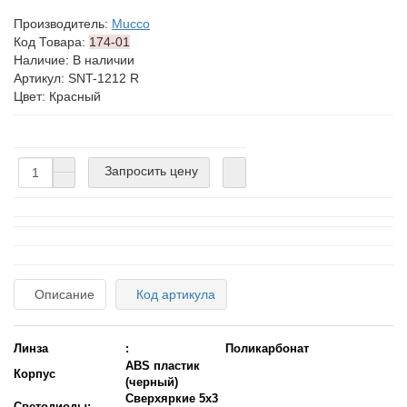
Производитель:
Mucco
Код Товара:
174-01
Наличие: В наличии
Артикул: SNT-1212 R
Цвет: Красный
Запросить цену
Описание
Код артикула
Линза
:
Поликарбонат
ABS пластик
Корпус
(черный)
Сверхяркие 5x3
Светодиоды: