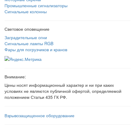
Промышленные сигнализаторы
Сигнальные колонны
Световое оповещение
Заградительные огни
Сигнальные лампы RGB
Фары для погрузчиков и кранов
Внимание:
Цены носят информационный характер и ни при каких
условиях не являются публичной офертой, определяемой
положением Статьи 435 ГК РФ.
Взрывозащищенное оборудование