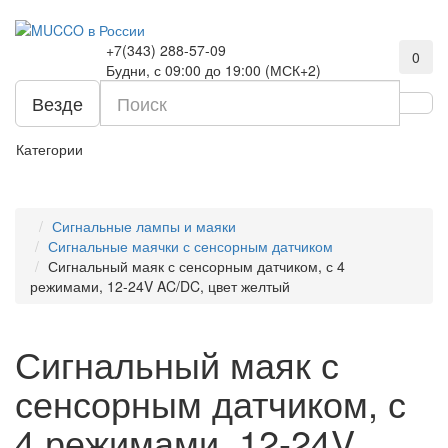
+7(343) 288-57-09
0
Будни, с 09:00 до 19:00 (МСК+2)
Везде
Категории
Сигнальные лампы и маяки
Сигнальные маячки с сенсорным датчиком
Сигнальный маяк с сенсорным датчиком, с 4
режимами, 12-24V AC/DC, цвет желтый
Сигнальный маяк с
сенсорным датчиком, с
4 режимами, 12-24V