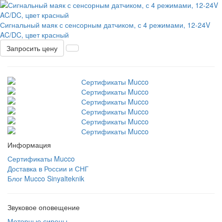
Сигнальный маяк с сенсорным датчиком, с 4 режимами, 12-24V
AC/DC, цвет красный
Запросить цену
Информация
Сертификаты Mucco
Доставка в России и СНГ
Блог Mucco Sinyalteknik
Звуковое оповещение
Моторные сирены