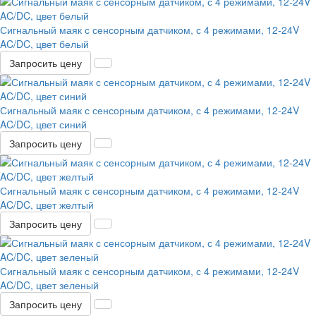
Сигнальный маяк с сенсорным датчиком, с 4 режимами, 12-24V
AC/DC, цвет белый
Запросить цену
Сигнальный маяк с сенсорным датчиком, с 4 режимами, 12-24V
AC/DC, цвет синий
Запросить цену
Сигнальный маяк с сенсорным датчиком, с 4 режимами, 12-24V
AC/DC, цвет желтый
Запросить цену
Сигнальный маяк с сенсорным датчиком, с 4 режимами, 12-24V
AC/DC, цвет зеленый
Запросить цену