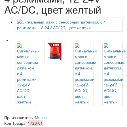
AC/DC, цвет желтый
Производитель:
Mucco
Код Товара:
1723-01