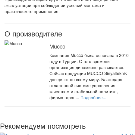
эксплуатации при соблюдении условий монтажа и
практического применения.
О производителе
Mucco
Компания Mucco была основана в 2010
году в Турции. С того времени
организация динамично развивается.
Сейчас продукции MUCCO Sinyalteknik
доверяют по всему миру. Благодаря
отлаженной системе управления
качеством и стабильной политике,
фирма гаран...
Подробнее...
Рекомендуем посмотреть