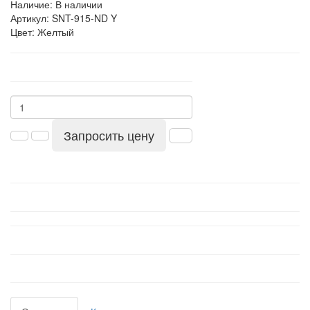
Наличие: В наличии
Артикул: SNT-915-ND Y
Цвет: Желтый
Запросить цену