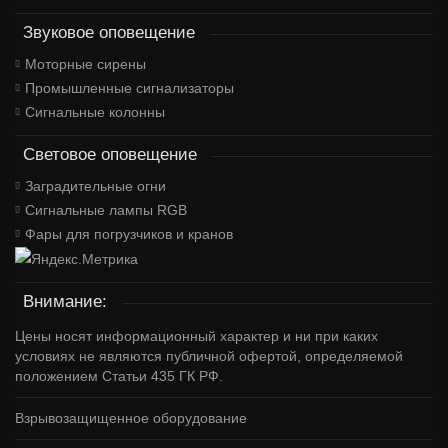
Звуковое оповещение
Моторные сирены
Промышленные сигнализаторы
Сигнальные колонны
Световое оповещение
Заградительные огни
Сигнальные лампы RGB
Фары для погрузчиков и кранов
Внимание:
Цены носят информационный характер и ни при каких
условиях не являются публичной офертой, определяемой
положением Статьи 435 ГК РФ.
Взрывозащищенное оборудование