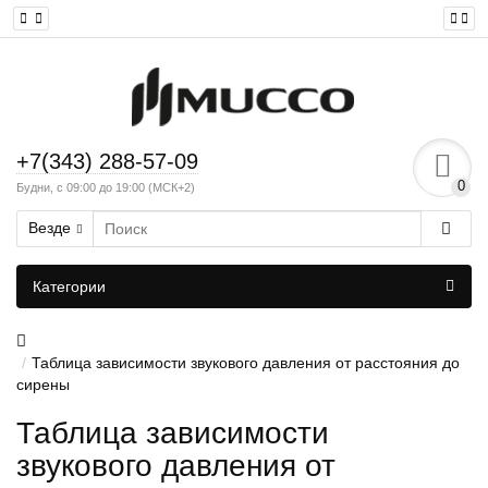
+7(343) 288-57-09
0
Будни, с 09:00 до 19:00 (МСК+2)
Везде
Категории
Таблица зависимости звукового давления от расстояния до
сирены
Таблица зависимости
звукового давления от