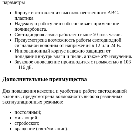
параметры
Корпус изготовлен из высококачественного ABC-
пластика.
Надежную работу линз обеспечивает применение
поликарбоната.
Светодиодная лампа работает свыше 50 тыс. часов.
Предусмотрена возможность работы светодиодной
сигнальной колонны от напряжения в 12 или 24 В.
Инновационный корпус надежно защищен от
попадания внутрь влаги и пыли, а также УФ-излучения.
Звуковое оповещение производится с громкостью в 103
– 116 дБ.
Дополнительные преимущества
Для повышения качества и удобства в работе светодиодной
колонны, предусмотрена возможность выбора различных
эксплуатационных режимов:
постоянный;
мигающий;
стробоскоп;
вращение (свет/мигание).