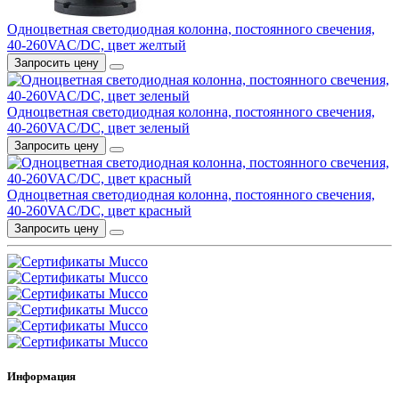
Одноцветная светодиодная колонна, постоянного свечения,
40-260VAC/DC, цвет желтый
Запросить цену
Одноцветная светодиодная колонна, постоянного свечения,
40-260VAC/DC, цвет зеленый
Запросить цену
Одноцветная светодиодная колонна, постоянного свечения,
40-260VAC/DC, цвет красный
Запросить цену
Информация