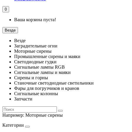
0
Ваша корзина пуста!
Везде
Везде
Заградительные огни
Моторные сирены
Промышленные сирены и маяки
Светодиодные гудки
Сигнальные лампы RGB
Сигнальные лампы и маяки
Сирены и горны
Станочные светодиодные светильники
Фары для погрузчиков и кранов
Сигнальные колонны
Запчасти
Например:
Моторные сирены
Категории