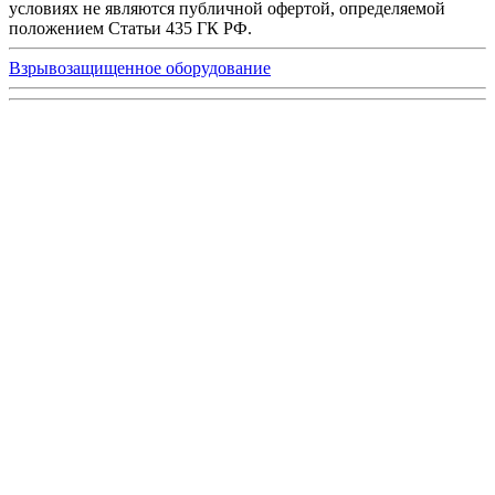
условиях не являются публичной офертой, определяемой
положением Статьи 435 ГК РФ.
Взрывозащищенное оборудование