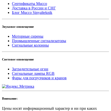
Сертификаты Mucco
Доставка в России и СНГ
Блог Mucco Sinyalteknik
Звуковое оповещение
Моторные сирены
Промышленные сигнализаторы
Сигнальные колонны
Световое оповещение
Заградительные огни
Сигнальные лампы RGB
Фары для погрузчиков и кранов
Внимание:
Цены носят информационный характер и ни при каких