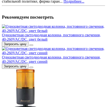
стабильной политике, фирма гаран...
Подробнее...
Рекомендуем посмотреть
Одноцветная светодиодная колонна, постоянного свечения,
40-260VAC/DC, цвет белый
Запросить цену
Одноцветная светодиодная колонна, постоянного свечения,
40-260VAC/DC, цвет синий
Запросить цену