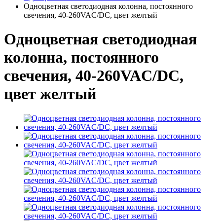
Одноцветная светодиодная колонна, постоянного
свечения, 40-260VAC/DC, цвет желтый
Одноцветная светодиодная
колонна, постоянного
свечения, 40-260VAC/DC,
цвет желтый