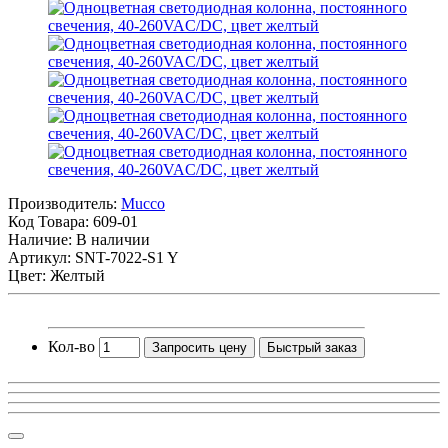
Производитель:
Mucco
Код Товара:
609-01
Наличие: В наличии
Артикул: SNT-7022-S1 Y
Цвет: Желтый
Кол-во
Запросить цену
Быстрый заказ