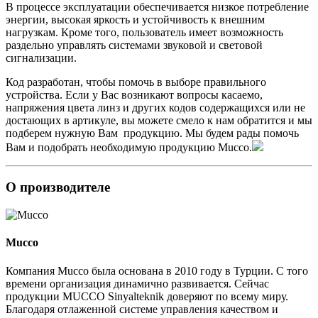
В процессе эксплуатации обеспечивается низкое потребление
энергии, высокая яркость и устойчивость к внешним
нагрузкам. Кроме того, пользователь имеет возможность
раздельно управлять системами звуковой и световой
сигнализации.
Код разработан, чтобы помочь в выборе правильного
устройства. Если у Вас возникают вопросы касаемо,
напряжения цвета линз и других кодов содержащихся или не
достающих в артикуле, вы можете смело к нам обратится и мы
подберем нужную Вам продукцию. Мы будем рады помочь
Вам и подобрать необходимую продукцию Mucco.
О производителе
Mucco
Компания Mucco была основана в 2010 году в Турции. С того
времени организация динамично развивается. Сейчас
продукции MUCCO Sinyalteknik доверяют по всему миру.
Благодаря отлаженной системе управления качеством и