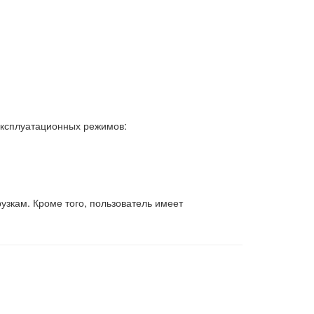
эксплуатационных режимов:
узкам. Кроме того, пользователь имеет