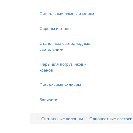
Сигнальные лампы и маяки
Сирены и горны
Станочные светодиодные
светильники
Фары для погрузчиков и
кранов
Сигнальные колонны
Запчасти
Сигнальные колонны
Одноцветные светоси