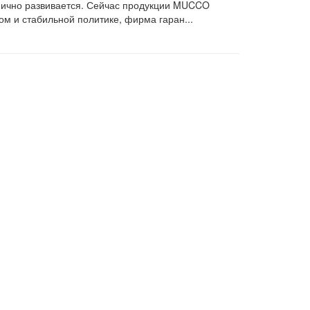
амично развивается. Сейчас продукции MUCCO
ом и стабильной политике, фирма гаран...