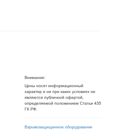
Внимание:
Цены носят информационный
характер и ни при каких условиях не
являются публичной офертой,
определяемой положением Статьи 435
ГК РФ.
Взрывозащищенное оборудование