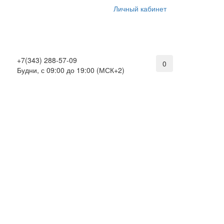
Личный кабинет
+7(343) 288-57-09
0
Будни, с 09:00 до 19:00 (МСК+2)