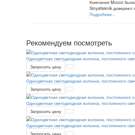
Компания Mucco была 
Sinyalteknik доверяют
Подробнее...
Рекомендуем посмотреть
Одноцветная светодиодная колонна, постоянного све
Запросить цену
Одноцветная светодиодная колонна, постоянного све
Запросить цену
Одноцветная светодиодная колонна, постоянного све
Запросить цену
Одноцветная светодиодная колонна, постоянного све
Запросить цену