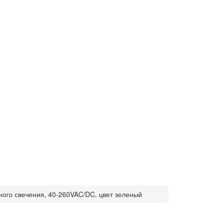
ного свечения, 40-260VAC/DC, цвет зеленый