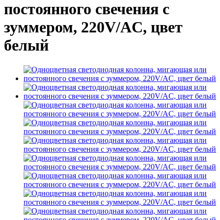
постоянного свечения с
зуммером, 220V/AC, цвет
белый