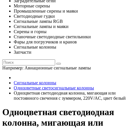
Заградительные огни
Моторные сирены
Промышленные сирены и маяки
Светодиодные гудки
Сигнальные лампы RGB
Сигнальные лампы и маяки
Сирены и горны
Станочные светодиодные светильники
Фары для погрузчиков и кранов
Сигнальные колонны
Запчасти
Например:
Авиационные сигнальные лампы
Сигнальные колонны
Одноцветные светосигнальные колонны
Одноцветная светодиодная колонна, мигающая или
постоянного свечения с зуммером, 220V/AC, цвет белый
Одноцветная светодиодная
колонна, мигающая или