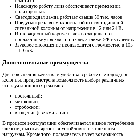
пластика.
Надежную работу линз обеспечивает применение
поликарбоната.
Светодиодная лампа работает свыше 50 тыс. часов.
Предусмотрена возможность работы светодиодной
сигнальной колонны от напряжения в 12 или 24 В.
Инновационный корпус надежно защищен от
попадания внутрь влаги и пыли, а также УФ-излучения.
Звуковое оповещение производится с громкостью в 103
– 116 дБ.
Дополнительные преимущества
Для повышения качества и удобства в работе светодиодной
колонны, предусмотрена возможность выбора различных
эксплуатационных режимов:
постоянный;
мигающий;
стробоскоп;
вращение (свет/мигание).
В процессе эксплуатации обеспечивается низкое потребление
энергии, высокая яркость и устойчивость к внешним
нагрузкам. Кроме того, пользователь имеет возможность