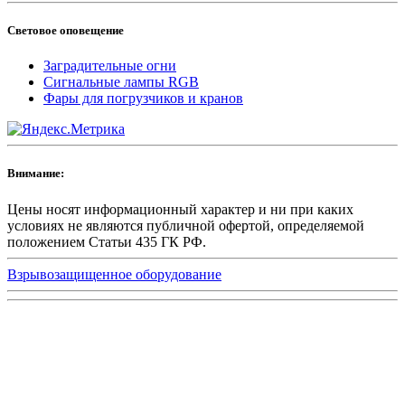
Световое оповещение
Заградительные огни
Сигнальные лампы RGB
Фары для погрузчиков и кранов
Внимание:
Цены носят информационный характер и ни при каких
условиях не являются публичной офертой, определяемой
положением Статьи 435 ГК РФ.
Взрывозащищенное оборудование