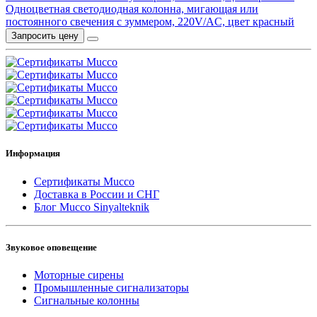
Одноцветная светодиодная колонна, мигающая или
постоянного свечения с зуммером, 220V/AC, цвет красный
Запросить цену
Информация
Сертификаты Mucco
Доставка в России и СНГ
Блог Mucco Sinyalteknik
Звуковое оповещение
Моторные сирены
Промышленные сигнализаторы
Сигнальные колонны