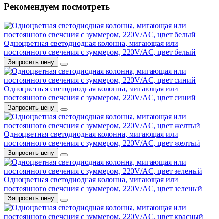
Рекомендуем посмотреть
Одноцветная светодиодная колонна, мигающая или
постоянного свечения с зуммером, 220V/AC, цвет белый
Запросить цену
Одноцветная светодиодная колонна, мигающая или
постоянного свечения с зуммером, 220V/AC, цвет синий
Запросить цену
Одноцветная светодиодная колонна, мигающая или
постоянного свечения с зуммером, 220V/AC, цвет желтый
Запросить цену
Одноцветная светодиодная колонна, мигающая или
постоянного свечения с зуммером, 220V/AC, цвет зеленый
Запросить цену