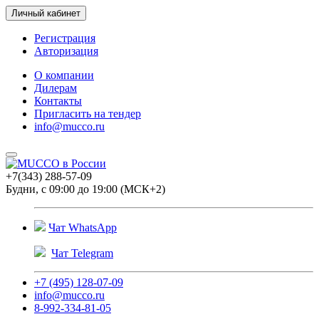
Личный кабинет
Регистрация
Авторизация
О компании
Дилерам
Контакты
Пригласить на тендер
info@mucco.ru
+7(343) 288-57-09
Будни, с 09:00 до 19:00 (МСК+2)
Чат WhatsApp
Чат Telegram
+7 (495) 128-07-09
info@mucco.ru
8-992-334-81-05