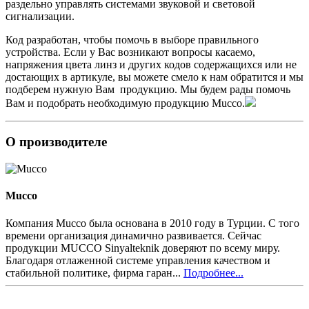
раздельно управлять системами звуковой и световой
сигнализации.
Код разработан, чтобы помочь в выборе правильного
устройства. Если у Вас возникают вопросы касаемо,
напряжения цвета линз и других кодов содержащихся или не
достающих в артикуле, вы можете смело к нам обратится и мы
подберем нужную Вам продукцию. Мы будем рады помочь
Вам и подобрать необходимую продукцию Mucco.
О производителе
Mucco
Компания Mucco была основана в 2010 году в Турции. С того
времени организация динамично развивается. Сейчас
продукции MUCCO Sinyalteknik доверяют по всему миру.
Благодаря отлаженной системе управления качеством и
стабильной политике, фирма гаран...
Подробнее...