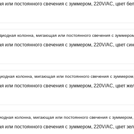
я или постоянного свечения с зуммером, 220V/AC, цвет бе
 или постоянного свечения с зуммером, 220V/AC, цвет си
я или постоянного свечения с зуммером, 220V/AC, цвет же
я или постоянного свечения с зуммером, 220V/AC, цвет зе