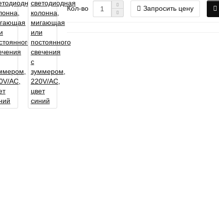
Запросить цену
Кол-во