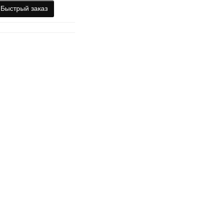
Быстрый заказ