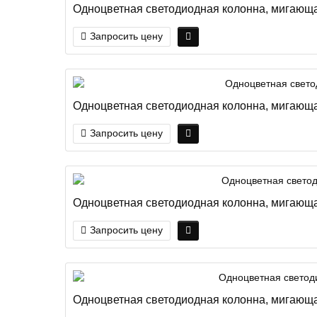
Одноцветная светодиодная колонна, мигающа
Запросить цену
Одноцветная светодиодная колонна, мигающая
Запросить цену
Одноцветная светодиодная колонна, мигающа
Запросить цену
Одноцветная светодиодная колонна, мигающа