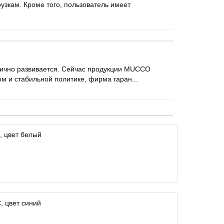
узкам. Кроме того, пользователь имеет
амично развивается. Сейчас продукции MUCCO
ом и стабильной политике, фирма гаран...