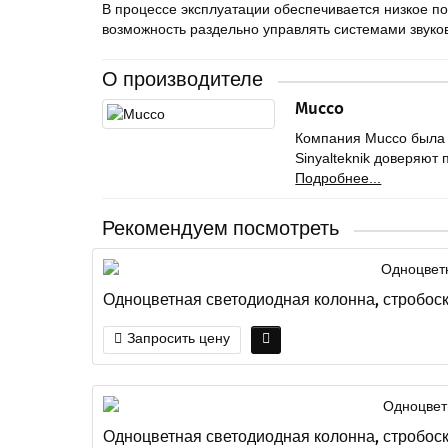
В процессе эксплуатации обеспечивается низкое по
возможность раздельно управлять системами звуков
О производителе
Mucco
Компания Mucco была 
Sinyalteknik доверяют
Подробнее...
Рекомендуем посмотреть
Одноцветная светодиодная колонна, стробоск
Запросить цену
Одноцветная светодиодная колонна, стробоск