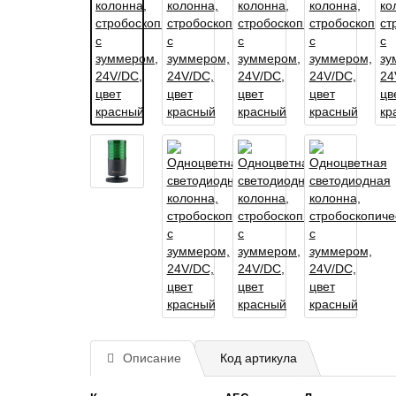
Описание
Код артикула