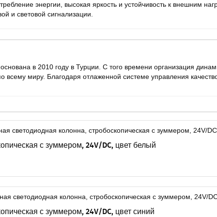
требление энергии, высокая яркость и устойчивость к внешним нагр
ой и световой сигнализации.
основана в 2010 году в Турции. С того времени организация дин
 по всему миру. Благодаря отлаженной системе управления качеств
опическая с зуммером, 24V/DC, цвет белый
опическая с зуммером, 24V/DC, цвет синий