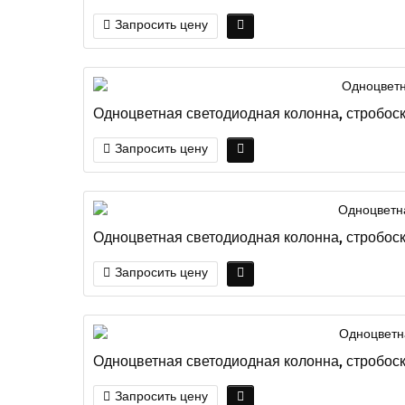
Запросить цену
Одноцветная светодиодная колонна, стробоск
Запросить цену
Одноцветная светодиодная колонна, стробоск
Запросить цену
Одноцветная светодиодная колонна, стробоск
Запросить цену