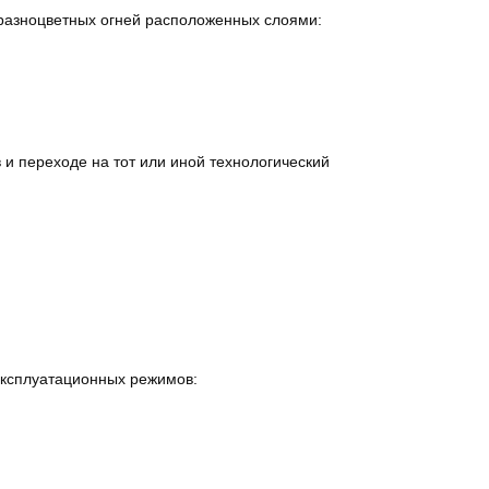
 разноцветных огней расположенных слоями:
 и переходе на тот или иной технологический
эксплуатационных режимов: