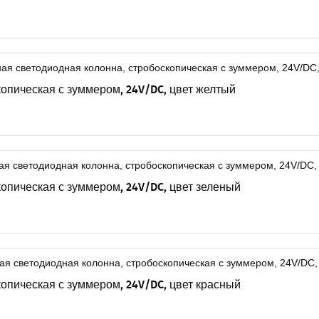
опическая с зуммером, 24V/DC, цвет желтый
опическая с зуммером, 24V/DC, цвет зеленый
опическая с зуммером, 24V/DC, цвет красный