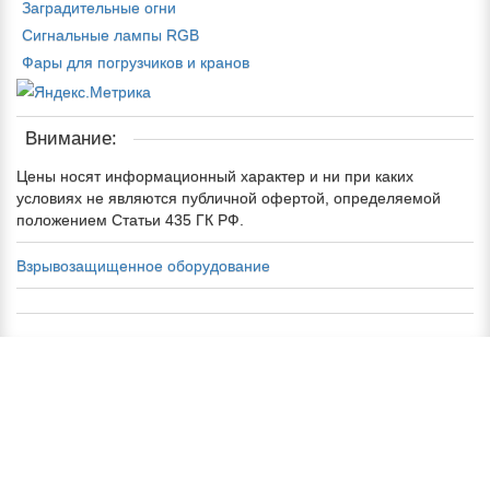
Заградительные огни
Сигнальные лампы RGB
Фары для погрузчиков и кранов
Внимание:
Цены носят информационный характер и ни при каких
условиях не являются публичной офертой, определяемой
положением Статьи 435 ГК РФ.
Взрывозащищенное оборудование