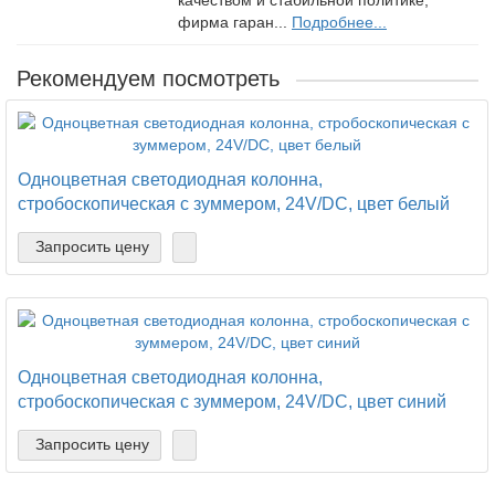
качеством и стабильной политике,
фирма гаран...
Подробнее...
Рекомендуем посмотреть
Одноцветная светодиодная колонна,
стробоскопическая с зуммером, 24V/DC, цвет белый
Запросить цену
Одноцветная светодиодная колонна,
стробоскопическая с зуммером, 24V/DC, цвет синий
Запросить цену