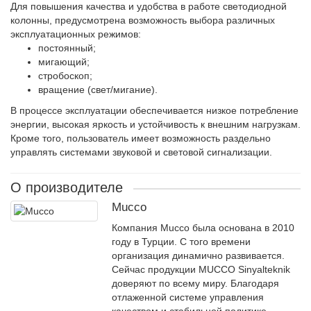
Для повышения качества и удобства в работе светодиодной
колонны, предусмотрена возможность выбора различных
эксплуатационных режимов:
постоянный;
мигающий;
стробоскоп;
вращение (свет/мигание).
В процессе эксплуатации обеспечивается низкое потребление
энергии, высокая яркость и устойчивость к внешним нагрузкам.
Кроме того, пользователь имеет возможность раздельно
управлять системами звуковой и световой сигнализации.
О производителе
Mucco
Компания Mucco была основана в 2010
году в Турции. С того времени
организация динамично развивается.
Сейчас продукции MUCCO Sinyalteknik
доверяют по всему миру. Благодаря
отлаженной системе управления