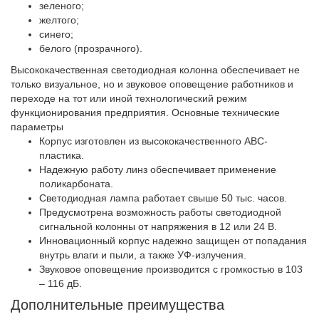
зеленого;
желтого;
синего;
белого (прозрачного).
Высококачественная светодиодная колонна обеспечивает не
только визуальное, но и звуковое оповещение работников и
переходе на тот или иной технологический режим
функционирования предприятия. Основные технические
параметры
Корпус изготовлен из высококачественного ABC-
пластика.
Надежную работу линз обеспечивает применение
поликарбоната.
Светодиодная лампа работает свыше 50 тыс. часов.
Предусмотрена возможность работы светодиодной
сигнальной колонны от напряжения в 12 или 24 В.
Инновационный корпус надежно защищен от попадания
внутрь влаги и пыли, а также УФ-излучения.
Звуковое оповещение производится с громкостью в 103
– 116 дБ.
Дополнительные преимущества