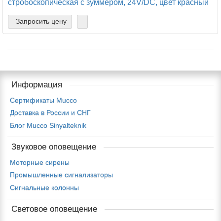
стробоскопическая с зуммером, 24V/DC, цвет красный
Запросить цену
Информация
Сертификаты Mucco
Доставка в России и СНГ
Блог Mucco Sinyalteknik
Звуковое оповещение
Моторные сирены
Промышленные сигнализаторы
Сигнальные колонны
Световое оповещение