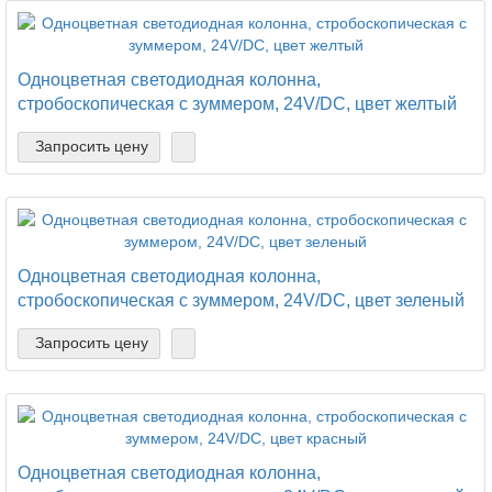
Одноцветная светодиодная колонна,
стробоскопическая с зуммером, 24V/DC, цвет желтый
Запросить цену
Одноцветная светодиодная колонна,
стробоскопическая с зуммером, 24V/DC, цвет зеленый
Запросить цену
Одноцветная светодиодная колонна,