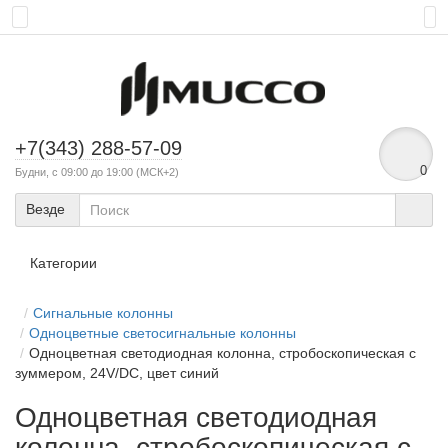
+7(343) 288-57-09
0
Будни, с 09:00 до 19:00 (МСК+2)
Везде
Категории
Сигнальные колонны
Одноцветные светосигнальные колонны
Одноцветная светодиодная колонна, стробоскопическая с
зуммером, 24V/DC, цвет синий
Одноцветная светодиодная
колонна, стробоскопическая с