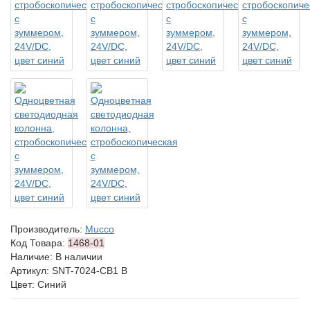
Производитель:
Mucco
Код Товара:
1468-01
Наличие: В наличии
Артикул: SNT-7024-CB1 B
Цвет: Синий