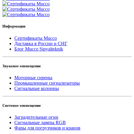
Информация
Сертификаты Mucco
Доставка в России и СНГ
Блог Mucco Sinyalteknik
Звуковое оповещение
Моторные сирены
Промышленные сигнализаторы
Сигнальные колонны
Световое оповещение
Заградительные огни
Сигнальные лампы RGB
Фары для погрузчиков и кранов