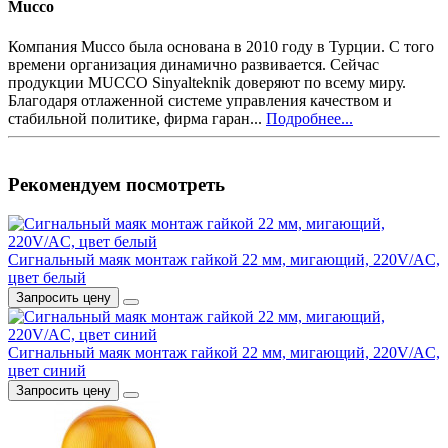
Mucco
Компания Mucco была основана в 2010 году в Турции. С того
времени организация динамично развивается. Сейчас
продукции MUCCO Sinyalteknik доверяют по всему миру.
Благодаря отлаженной системе управления качеством и
стабильной политике, фирма гаран...
Подробнее...
Рекомендуем посмотреть
Сигнальный маяк монтаж гайкой 22 мм, мигающий, 220V/AC,
цвет белый
Запросить цену
Сигнальный маяк монтаж гайкой 22 мм, мигающий, 220V/AC,
цвет синий
Запросить цену