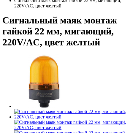
Сигнальный маяк монтаж гайкой 22 мм, мигающий,
220V/AC, цвет желтый
Сигнальный маяк монтаж
гайкой 22 мм, мигающий,
220V/AC, цвет желтый