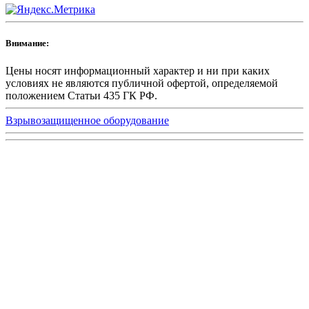
Внимание:
Цены носят информационный характер и ни при каких
условиях не являются публичной офертой, определяемой
положением Статьи 435 ГК РФ.
Взрывозащищенное оборудование