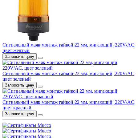
Сигнальный маяк монтаж гайкой 22 мм, мигающий, 220V/AC,
цвет желтый
Запросить цену
Сигнальный маяк монтаж гайкой 22 мм, мигающий, 220V/AC,
цвет зеленый
Запросить цену
Сигнальный маяк монтаж гайкой 22 мм, мигающий, 220V/AC,
цвет красный
Запросить цену