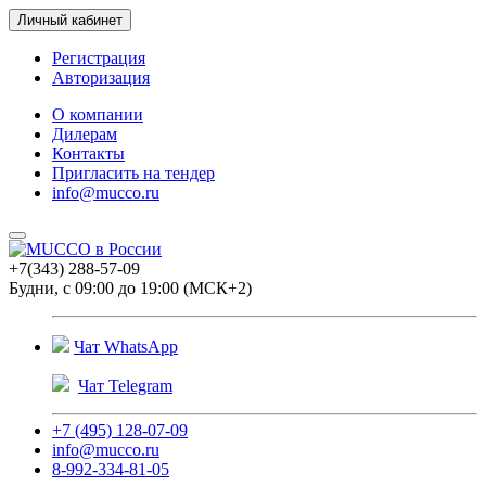
Личный кабинет
Регистрация
Авторизация
О компании
Дилерам
Контакты
Пригласить на тендер
info@mucco.ru
+7(343) 288-57-09
Будни, с 09:00 до 19:00 (МСК+2)
Чат WhatsApp
Чат Telegram
+7 (495) 128-07-09
info@mucco.ru
8-992-334-81-05