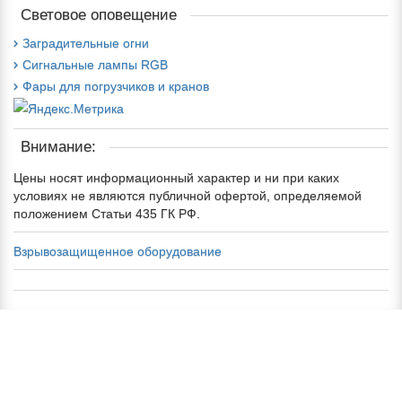
Световое оповещение
Заградительные огни
Сигнальные лампы RGB
Фары для погрузчиков и кранов
Внимание:
Цены носят информационный характер и ни при каких
условиях не являются публичной офертой, определяемой
положением Статьи 435 ГК РФ.
Взрывозащищенное оборудование