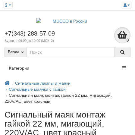
+7(343) 288-57-09
0
Будни, с 09:00 до 19:00 (МСК+2)
Везде
Категории
Сигнальные лампы и маяки
Сигнальные маячки с гайкой
Сигнальный маяк монтаж гайкой 22 мм, мигающий,
220V/AC, цвет красный
Сигнальный маяк монтаж
гайкой 22 мм, мигающий,
220V/AC, цвет красный