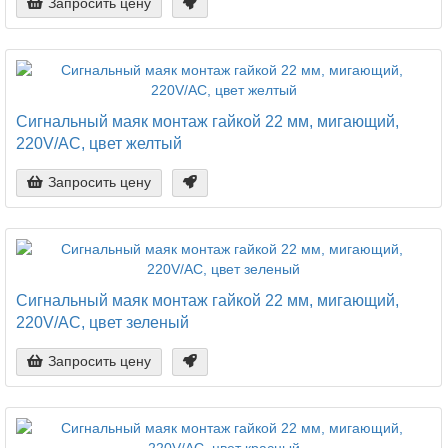
Запросить цену
Сигнальный маяк монтаж гайкой 22 мм, мигающий,
220V/AC, цвет желтый
Запросить цену
Сигнальный маяк монтаж гайкой 22 мм, мигающий,
220V/AC, цвет зеленый
Запросить цену