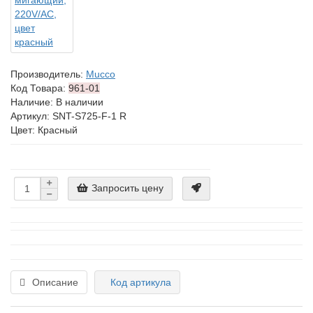
Производитель:
Mucco
Код Товара:
961-01
Наличие: В наличии
Артикул: SNT-S725-F-1 R
Цвет: Красный
Запросить цену
Описание
Код артикула