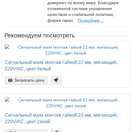
доверяют по всему миру. Благодаря
отлаженной системе управления
качеством и стабильной политике,
фирма гаран...
Подробнее...
Рекомендуем посмотреть
Сигнальный маяк монтаж гайкой 22 мм, мигающий,
220V/AC, цвет белый
Запросить цену
Сигнальный маяк монтаж гайкой 22 мм, мигающий,
220V/AC, цвет синий