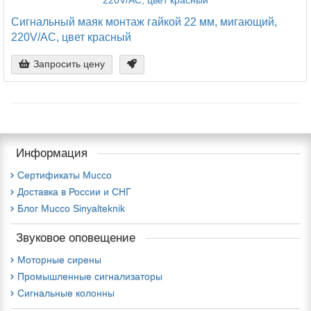
Сигнальный маяк монтаж гайкой 22 мм, мигающий,
220V/AC, цвет красный
Запросить цену
Информация
Сертификаты Mucco
Доставка в России и СНГ
Блог Mucco Sinyalteknik
Звуковое оповещение
Моторные сирены
Промышленные сигнализаторы
Сигнальные колонны